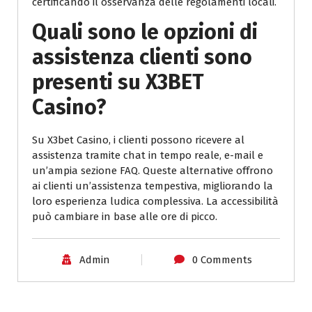
certificando il osservanza delle regolamenti locali.
Quali sono le opzioni di
assistenza clienti sono
presenti su X3BET
Casino?
Su X3bet Casino, i clienti possono ricevere al
assistenza tramite chat in tempo reale, e-mail e
un’ampia sezione FAQ. Queste alternative offrono
ai clienti un’assistenza tempestiva, migliorando la
loro esperienza ludica complessiva. La accessibilità
può cambiare in base alle ore di picco.
Admin
0 Comments