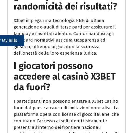
randomicità dei risultati?
X3bet impiega una tecnologia RNG di ultima
generazione e audit di terze parti per assicurare il
fair play e i risultati aleatori. Conformandosi agli
standard normativi, assicura trasparenza ed
 My Bills
giustizia, offrendo ai giocatori la sicurezza
dell’onestà della loro esperienza ludica.
I giocatori possono
accedere al casinò X3BET
da fuori?
I partecipanti non possono entrare a X3bet Casino
fuori dal paese a causa di limitazioni normative. La
piattaforma opera con licenze di gioco italiane, che
confinano l’accesso ai soli utenti fisicamente
presenti all’interno dei frontiere nazionali,