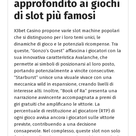
approfondito ai giochi
di slot più famosi
X3bet Casino propone varie slot machine popolari
che si distinguono per i loro temi unici, le
dinamiche di gioco e le potenziali ricompense. Tra
queste, “Gonzo’s Quest” affascina i giocatori con la
sua innovativa caratteristica Avalanche, che
permette ai simboli di posizionarsi al loro posto,
portando potenzialmente a vincite consecutive.
“Starburst” unisce una visuale vivace con una
meccanica wild in espansione, creando livelli di
interesse alti. Inoltre, “Book of Ra” presenta una
narrazione avvincente accompagnata a premi di
giri gratuiti che amplificano le vittorie. La
percentuale di restituzione al giocatore (RTP) di
ogni gioco avvisa ancora i giocatori sulle vittorie
previste, contribuendo a una decisione
consapevole. Nel complesso, queste slot non solo