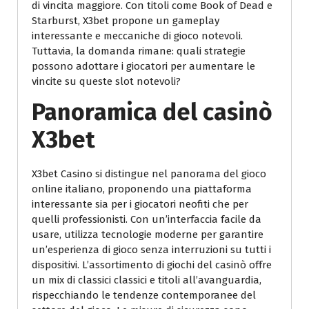
di vincita maggiore. Con titoli come Book of Dead e
Starburst, X3bet propone un gameplay
interessante e meccaniche di gioco notevoli.
Tuttavia, la domanda rimane: quali strategie
possono adottare i giocatori per aumentare le
vincite su queste slot notevoli?
Panoramica del casinò
X3bet
X3bet Casino si distingue nel panorama del gioco
online italiano, proponendo una piattaforma
interessante sia per i giocatori neofiti che per
quelli professionisti. Con un’interfaccia facile da
usare, utilizza tecnologie moderne per garantire
un’esperienza di gioco senza interruzioni su tutti i
dispositivi. L’assortimento di giochi del casinò offre
un mix di classici classici e titoli all’avanguardia,
rispecchiando le tendenze contemporanee del