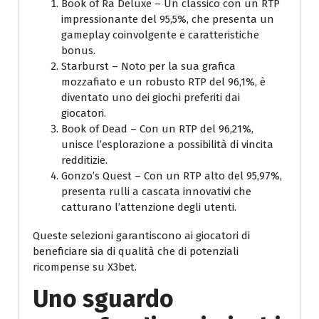
Book of Ra Deluxe – Un classico con un RTP
impressionante del 95,5%, che presenta un
gameplay coinvolgente e caratteristiche
bonus.
Starburst – Noto per la sua grafica
mozzafiato e un robusto RTP del 96,1%, è
diventato uno dei giochi preferiti dai
giocatori.
Book of Dead – Con un RTP del 96,21%,
unisce l’esplorazione a possibilità di vincita
redditizie.
Gonzo’s Quest – Con un RTP alto del 95,97%,
presenta rulli a cascata innovativi che
catturano l’attenzione degli utenti.
Queste selezioni garantiscono ai giocatori di
beneficiare sia di qualità che di potenziali
ricompense su X3bet.
Uno sguardo