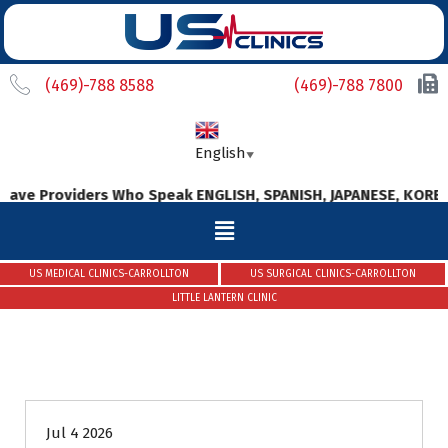
(469)-788 8588
(469)-788 7800
English
▼
roviders Who Speak ENGLISH, SPANISH, JAPANESE, KOREAN, MAL
US MEDICAL CLINICS-CARROLLTON
US SURGICAL CLINICS-CARROLLTON
LITTLE LANTERN CLINIC
Uncategorized
Jul 4 2026