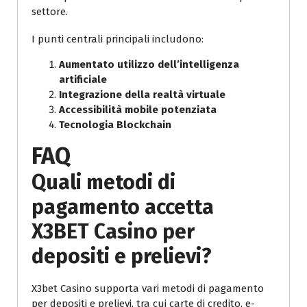
settore.
I punti centrali principali includono:
Aumentato utilizzo dell’intelligenza
artificiale
Integrazione della realtà virtuale
Accessibilità mobile potenziata
Tecnologia Blockchain
FAQ
Quali metodi di
pagamento accetta
X3BET Casino per
depositi e prelievi?
X3bet Casino supporta vari metodi di pagamento
per depositi e prelievi, tra cui carte di credito, e-