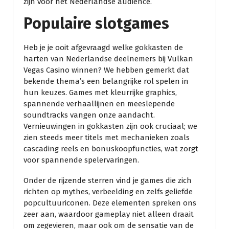
zijn voor het Nederlandse audience.
Populaire slotgames
Heb je je ooit afgevraagd welke gokkasten de
harten van Nederlandse deelnemers bij Vulkan
Vegas Casino winnen? We hebben gemerkt dat
bekende thema’s een belangrijke rol spelen in
hun keuzes. Games met kleurrijke graphics,
spannende verhaallijnen en meeslepende
soundtracks vangen onze aandacht.
Vernieuwingen in gokkasten zijn ook cruciaal; we
zien steeds meer titels met mechanieken zoals
cascading reels en bonuskoopfuncties, wat zorgt
voor spannende spelervaringen.
Onder de rijzende sterren vind je games die zich
richten op mythes, verbeelding en zelfs geliefde
popcultuuriconen. Deze elementen spreken ons
zeer aan, waardoor gameplay niet alleen draait
om zegevieren, maar ook om de sensatie van de