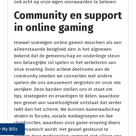
ook echt op onze eigen voorwaarden te beleven.
Community en support
in online gaming
Hoewel sommigen online gamen misschien als een
alleenstaande bezigheid zien, is het algemeen
bekend dat de gemeenschap en onderlinge steun
een belangrijke rol spelen in het verbeteren van
onze ervaring. Door actieve deelname aan de
community smeden we connecties met andere
spelers die ons amusement vergroten en onze reis
verrijken. Deze banden stellen ons in staat om
tips, strategieën en ervaringen te delen, waardoor
een gevoel van saamhorigheid ontstaat dat verder
reikt dan het scherm. We kunnen kameraadschap
vinden in forums, sociale mediagroepen en live
chatfuncties, waardoor onze game-ervaring divers
 My Bills
en dynamisch wordt. Het gevoel gesteund te
worden door medespelers vergroot niet alleen ons