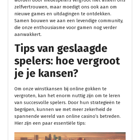
zelfvertrouwen, maar moedigt ons ook aan om
nieuwe games en uitdagingen te ontdekken.
Samen bouwen we aan een levendige community,
die onze enthousiasme voor gamen nog verder
aanwakkert.
Tips van geslaagde
spelers: hoe vergroot
je je kansen?
Om onze winstkansen bij online gokken te
vergroten, kan het enorm nuttig zijn om te leren
van succesvolle spelers. Door hun strategieën te
begrijpen, kunnen we met meer zekerheid de
spannende wereld van online casino’s betreden.
Hier zijn een paar essentiële tips: