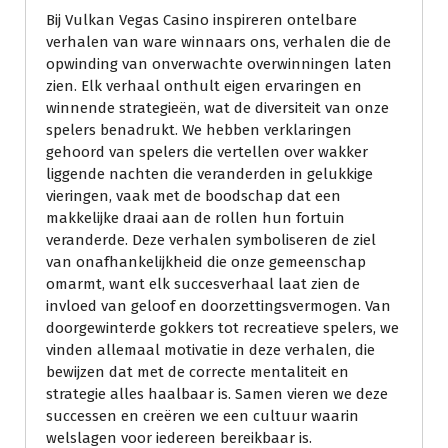
Bij Vulkan Vegas Casino inspireren ontelbare
verhalen van ware winnaars ons, verhalen die de
opwinding van onverwachte overwinningen laten
zien. Elk verhaal onthult eigen ervaringen en
winnende strategieën, wat de diversiteit van onze
spelers benadrukt. We hebben verklaringen
gehoord van spelers die vertellen over wakker
liggende nachten die veranderden in gelukkige
vieringen, vaak met de boodschap dat een
makkelijke draai aan de rollen hun fortuin
veranderde. Deze verhalen symboliseren de ziel
van onafhankelijkheid die onze gemeenschap
omarmt, want elk succesverhaal laat zien de
invloed van geloof en doorzettingsvermogen. Van
doorgewinterde gokkers tot recreatieve spelers, we
vinden allemaal motivatie in deze verhalen, die
bewijzen dat met de correcte mentaliteit en
strategie alles haalbaar is. Samen vieren we deze
successen en creëren we een cultuur waarin
welslagen voor iedereen bereikbaar is.