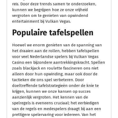
reis. Door deze trends samen te onderzoeken,
kunnen we begrijpen hoe ze onze vrijheid
vergroten om te genieten van opwindend
entertainment bij Vulkan Vegas.
Populaire tafelspellen
Hoewel we enorm genieten van de spanning van
het draaien aan de rollen, hebben tafelspellen
voor veel Nederlandse spelers bij Vulkan Vegas
Casino een bijzondere aantrekkingskracht. Spellen
zoals blackjack en roulette fascineren ons niet
alleen door hun opwinding, maar ook door de
tactieken die ons spel verbeteren. Door
doeltreffende tafelstrategieën onder de knie te
krijgen, kunnen we onze kansen op succes
aanzienlijk vergroten. Het kennen van de
spelregels is eveneens cruciaal; het eerbiedigen
van de regels en medespelers draagt bij aan een
prettigere spelervaring voor iedereen. Van het