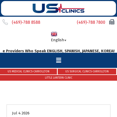
(469)-788 8588
(469)-788 7800
English
▼
ders Who Speak ENGLISH, SPANISH, JAPANESE, KOREAN, MALAYAL
US MEDICAL CLINICS-CARROLLTON
US SURGICAL CLINICS-CARROLLTON
LITTLE LANTERN CLINIC
Uncategorized
Jul 4 2026