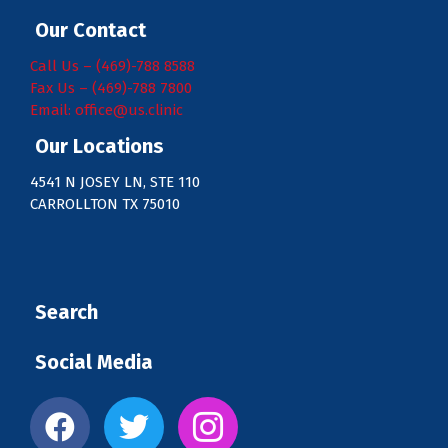
Our Contact
Call Us – (469)-788 8588
Fax Us – (469)-788 7800
Email: office@us.clinic
Our Locations
4541 N JOSEY LN, STE 110
CARROLLTON TX 75010
Search
Social Media