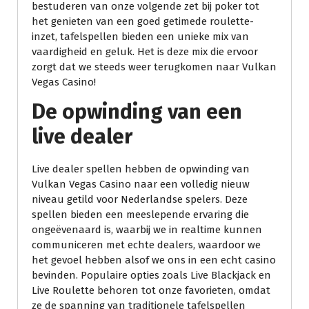
bestuderen van onze volgende zet bij poker tot
het genieten van een goed getimede roulette-
inzet, tafelspellen bieden een unieke mix van
vaardigheid en geluk. Het is deze mix die ervoor
zorgt dat we steeds weer terugkomen naar Vulkan
Vegas Casino!
De opwinding van een
live dealer
Live dealer spellen hebben de opwinding van
Vulkan Vegas Casino naar een volledig nieuw
niveau getild voor Nederlandse spelers. Deze
spellen bieden een meeslepende ervaring die
ongeëvenaard is, waarbij we in realtime kunnen
communiceren met echte dealers, waardoor we
het gevoel hebben alsof we ons in een echt casino
bevinden. Populaire opties zoals Live Blackjack en
Live Roulette behoren tot onze favorieten, omdat
ze de spanning van traditionele tafelspellen