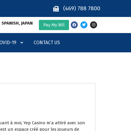
(469) 788 7800
H, JAPANESE, KOREAN, MALAYALAM, HINDI, ARABIC, TAMIL and V
Pay My Bill
OVID-19
CONTACT US
uant à moi, Yep Casino m’a attiré avec son
’est un espace créé pour les joueurs de