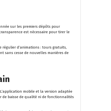
lonnée sur les premiers dépôts pour
transparence est nécessaire pour tirer le
régulier d’animations : tours gratuits,
ent sans cesse de nouvelles manières de
ain
 L’application mobile et la version adaptée
r de baisse de qualité ni de fonctionnalités