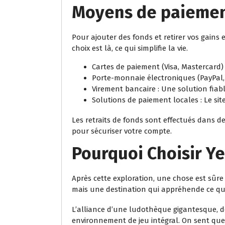
Moyens de paiement
Pour ajouter des fonds et retirer vos gains
choix est là, ce qui simplifie la vie.
Cartes de paiement (Visa, Mastercard) :
Porte-monnaie électroniques (PayPal, S
Virement bancaire : Une solution fiab
Solutions de paiement locales : Le si
Les retraits de fonds sont effectués dans des
pour sécuriser votre compte.
Pourquoi Choisir Ye
Après cette exploration, une chose est sûre
mais une destination qui appréhende ce que
L’alliance d’une ludothèque gigantesque, d
environnement de jeu intégral. On sent que l