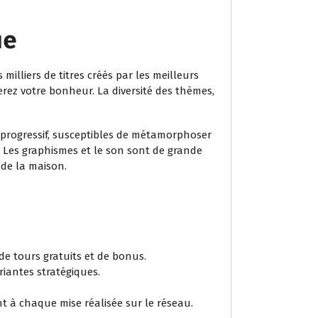
ue
 milliers de titres créés par les meilleurs
rez votre bonheur. La diversité des thèmes,
 progressif, susceptibles de métamorphoser
. Les graphismes et le son sont de grande
 de la maison.
de tours gratuits et de bonus.
riantes stratégiques.
t à chaque mise réalisée sur le réseau.