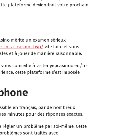
ette plateforme deviendrait votre prochain
Casino mérite un examen sérieux.
er_in_a_casino_two/
vite faite et vous
ales et à jouer de manière raisonnable.
 vous conseille à visiter yepcasinoo.eu/fr-
rience, cette plateforme s’est imposée
ophone
cessible en français, par de nombreux
elques minutes pour des réponses exactes.
e régler un problème par soi-même. Cette
 problèmes sont traités avec