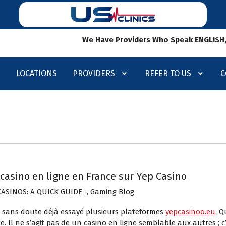
We Have Providers Who Speak ENGLISH, SPANIS
LOCATIONS
PROVIDERS
REFER TO US
C
e casino en ligne en France sur Yep Casino
vez sans doute déjà essayé plusieurs plateformes
yepcasinoo.eu
. Q
 Il ne s’agit pas de un casino en ligne semblable aux autres ; c