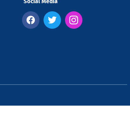
Social Media