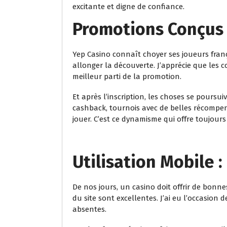
excitante et digne de confiance.
Promotions Conçus 
Yep Casino connaît choyer ses joueurs fran
allonger la découverte. J’apprécie que les c
meilleur parti de la promotion.
Et après l’inscription, les choses se pours
cashback, tournois avec de belles récompen
jouer. C’est ce dynamisme qui offre toujours
Utilisation Mobile :
De nos jours, un casino doit offrir de bonne
du site sont excellentes. J’ai eu l’occasion
absentes.