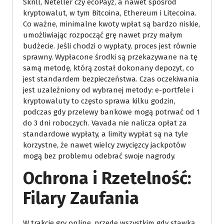
Skrill, Neteller czy ecoPayz, a nawet spośród
kryptowalut, w tym Bitcoina, Ethereum i Litecoina.
Co ważne, minimalne kwoty wpłat są bardzo niskie,
umożliwiając rozpocząć grę nawet przy małym
budżecie. Jeśli chodzi o wypłaty, proces jest równie
sprawny. Wypłacone środki są przekazywane na tę
samą metodę, którą został dokonany depozyt, co
jest standardem bezpieczeństwa. Czas oczekiwania
jest uzależniony od wybranej metody: e-portfele i
kryptowaluty to często sprawa kilku godzin,
podczas gdy przelewy bankowe mogą potrwać od 1
do 3 dni roboczych. Vavada nie nalicza opłat za
standardowe wypłaty, a limity wypłat są na tyle
korzystne, że nawet wielcy zwycięzcy jackpotów
mogą bez problemu odebrać swoje nagrody.
Ochrona i Rzetelność:
Filary Zaufania
W trakcie gry online, przede wszystkim gdy stawką