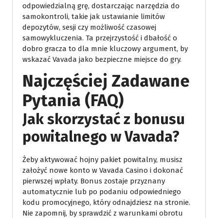
odpowiedzialną grę, dostarczając narzędzia do
samokontroli, takie jak ustawianie limitów
depozytów, sesji czy możliwość czasowej
samowykluczenia. Ta przejrzystość i dbałość o
dobro gracza to dla mnie kluczowy argument, by
wskazać Vavada jako bezpieczne miejsce do gry.
Najczęściej Zadawane
Pytania (FAQ)
Jak skorzystać z bonusu
powitalnego w Vavada?
Żeby aktywować hojny pakiet powitalny, musisz
założyć nowe konto w Vavada Casino i dokonać
pierwszej wpłaty. Bonus zostaje przyznany
automatycznie lub po podaniu odpowiedniego
kodu promocyjnego, który odnajdziesz na stronie.
Nie zapomnij, by sprawdzić z warunkami obrotu