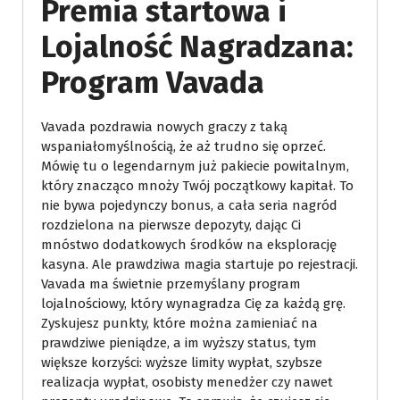
Premia startowa i
Lojalność Nagradzana:
Program Vavada
Vavada pozdrawia nowych graczy z taką
wspaniałomyślnością, że aż trudno się oprzeć.
Mówię tu o legendarnym już pakiecie powitalnym,
który znacząco mnoży Twój początkowy kapitał. To
nie bywa pojedynczy bonus, a cała seria nagród
rozdzielona na pierwsze depozyty, dając Ci
mnóstwo dodatkowych środków na eksplorację
kasyna. Ale prawdziwa magia startuje po rejestracji.
Vavada ma świetnie przemyślany program
lojalnościowy, który wynagradza Cię za każdą grę.
Zyskujesz punkty, które można zamieniać na
prawdziwe pieniądze, a im wyższy status, tym
większe korzyści: wyższe limity wypłat, szybsze
realizacja wypłat, osobisty menedżer czy nawet