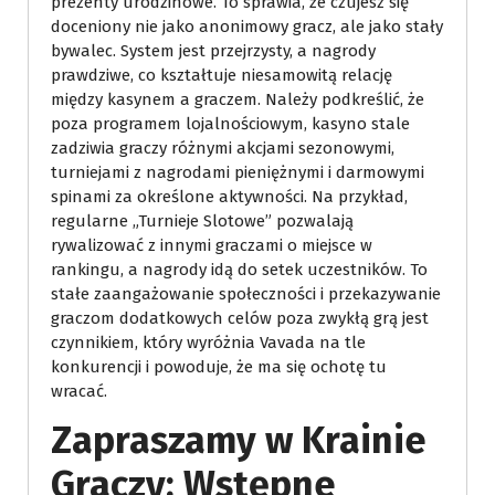
prezenty urodzinowe. To sprawia, że czujesz się
doceniony nie jako anonimowy gracz, ale jako stały
bywalec. System jest przejrzysty, a nagrody
prawdziwe, co kształtuje niesamowitą relację
między kasynem a graczem. Należy podkreślić, że
poza programem lojalnościowym, kasyno stale
zadziwia graczy różnymi akcjami sezonowymi,
turniejami z nagrodami pieniężnymi i darmowymi
spinami za określone aktywności. Na przykład,
regularne „Turnieje Slotowe” pozwalają
rywalizować z innymi graczami o miejsce w
rankingu, a nagrody idą do setek uczestników. To
stałe zaangażowanie społeczności i przekazywanie
graczom dodatkowych celów poza zwykłą grą jest
czynnikiem, który wyróżnia Vavada na tle
konkurencji i powoduje, że ma się ochotę tu
wracać.
Zapraszamy w Krainie
Graczy: Wstępne