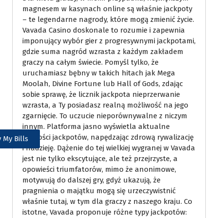
magnesem w kasynach online są właśnie jackpoty
– te legendarne nagrody, które mogą zmienić życie.
Vavada Casino doskonale to rozumie i zapewnia
imponujący wybór gier z progresywnymi jackpotami,
gdzie suma nagród wzrasta z każdym zakładem
graczy na całym świecie. Pomyśl tylko, że
uruchamiasz bębny w takich hitach jak Mega
Moolah, Divine Fortune lub Hall of Gods, zdając
sobie sprawę, że licznik jackpota nieprzerwanie
wzrasta, a Ty posiadasz realną możliwość na jego
zgarnięcie. To uczucie nieporównywalne z niczym
innym. Platforma jasno wyświetla aktualne
wartości jackpotów, napędzając zdrową rywalizację
 My Bills
i nadzieję. Dążenie do tej wielkiej wygranej w Vavada
jest nie tylko ekscytujące, ale też przejrzyste, a
opowieści triumfatorów, mimo że anonimowe,
motywują do dalszej gry, gdyż ukazują, że
pragnienia o majątku mogą się urzeczywistnić
właśnie tutaj, w tym dla graczy z naszego kraju. Co
istotne, Vavada proponuje różne typy jackpotów: