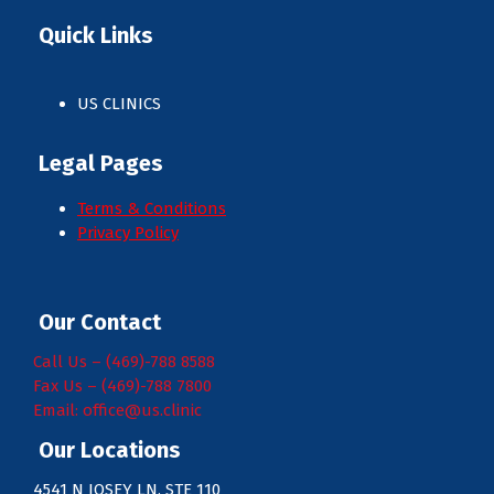
Quick Links
US CLINICS
Legal Pages
Terms & Conditions
Privacy Policy
Our Contact
Call Us – (469)-788 8588
Fax Us – (469)-788 7800
Email: office@us.clinic
Our Locations
4541 N JOSEY LN, STE 110