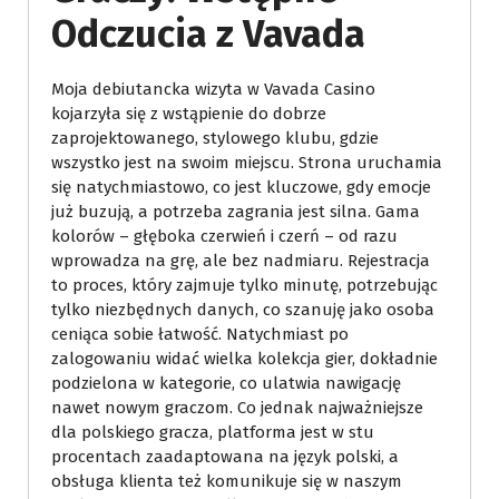
Odczucia z Vavada
Moja debiutancka wizyta w Vavada Casino
kojarzyła się z wstąpienie do dobrze
zaprojektowanego, stylowego klubu, gdzie
wszystko jest na swoim miejscu. Strona uruchamia
się natychmiastowo, co jest kluczowe, gdy emocje
już buzują, a potrzeba zagrania jest silna. Gama
kolorów – głęboka czerwień i czerń – od razu
wprowadza na grę, ale bez nadmiaru. Rejestracja
to proces, który zajmuje tylko minutę, potrzebując
tylko niezbędnych danych, co szanuję jako osoba
ceniąca sobie łatwość. Natychmiast po
zalogowaniu widać wielka kolekcja gier, dokładnie
podzielona w kategorie, co ulatwia nawigację
nawet nowym graczom. Co jednak najważniejsze
dla polskiego gracza, platforma jest w stu
procentach zaadaptowana na język polski, a
obsługa klienta też komunikuje się w naszym