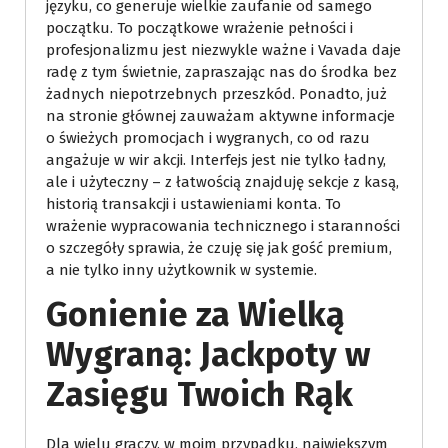
języku, co generuje wielkie zaufanie od samego
początku. To początkowe wrażenie pełności i
profesjonalizmu jest niezwykle ważne i Vavada daje
radę z tym świetnie, zapraszając nas do środka bez
żadnych niepotrzebnych przeszkód. Ponadto, już
na stronie głównej zauważam aktywne informacje
o świeżych promocjach i wygranych, co od razu
angażuje w wir akcji. Interfejs jest nie tylko ładny,
ale i użyteczny – z łatwością znajduję sekcje z kasą,
historią transakcji i ustawieniami konta. To
wrażenie wypracowania technicznego i staranności
o szczegóły sprawia, że czuję się jak gość premium,
a nie tylko inny użytkownik w systemie.
Gonienie za Wielką
Wygraną: Jackpoty w
Zasięgu Twoich Rąk
Dla wielu graczy, w moim przypadku, największym