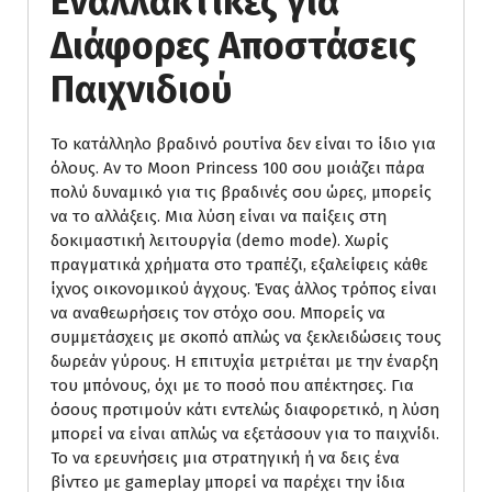
Εναλλακτικές για
Διάφορες Αποστάσεις
Παιχνιδιού
Το κατάλληλο βραδινό ρουτίνα δεν είναι το ίδιο για
όλους. Αν το Moon Princess 100 σου μοιάζει πάρα
πολύ δυναμικό για τις βραδινές σου ώρες, μπορείς
να το αλλάξεις. Μια λύση είναι να παίξεις στη
δοκιμαστική λειτουργία (demo mode). Χωρίς
πραγματικά χρήματα στο τραπέζι, εξαλείφεις κάθε
ίχνος οικονομικού άγχους. Ένας άλλος τρόπος είναι
να αναθεωρήσεις τον στόχο σου. Μπορείς να
συμμετάσχεις με σκοπό απλώς να ξεκλειδώσεις τους
δωρεάν γύρους. Η επιτυχία μετριέται με την έναρξη
του μπόνους, όχι με το ποσό που απέκτησες. Για
όσους προτιμούν κάτι εντελώς διαφορετικό, η λύση
μπορεί να είναι απλώς να εξετάσουν για το παιχνίδι.
Το να ερευνήσεις μια στρατηγική ή να δεις ένα
βίντεο με gameplay μπορεί να παρέχει την ίδια