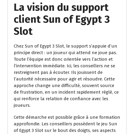
La vision du support
client Sun of Egypt 3
Slot
Chez Sun of Egypt 3 Slot, le support s’appuie d’un
principe direct : un joueur qui attend ne joue pas.
Toute l’équipe est donc orientée vers l’action et
l’intervention immédiate. Ici, les conseillers ne se
restreignent pas à écouter. Ils jouissent de
l’autorité nécessaire pour agir et résoudre. Cette
approche change une difficulté, souvent source
de frustration, en un incident rapidement réglé, ce
qui renforce la relation de confiance avec les
joueurs.
Cette démarche est possible grâce à une formation
approfondie. Les conseillers possèdent le jeu Sun
of Egypt 3 Slot sur le bout des doigts, ses aspects