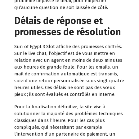
problème dépasse le délai, pour empêcher
qu’aucune question ne soit laissée de côté.
Délais de réponse et
promesses de résolution
Sun of Egypt 3 Slot affiche des promesses chiffrés.
Sur le live chat, l’objectif est de vous mettre en
relation avec un agent en moins de deux minutes
aux heures de grande foule. Pour les emails, un
mail de confirmation automatique est transmis,
suivi d’une retour personnalisée sous vingt-quatre
heures utiles. Ces délais ne sont pas des vœux
pieux ; ils sont évalués et contrôlés en interne.
Pour la finalisation définitive, la site vise à
solutionner la majorité des problèmes techniques
classiques dans l’heure. Pour les cas plus
compliqués, qui nécessitent par exemple
l’intervention d’un partenaire de paiement, un