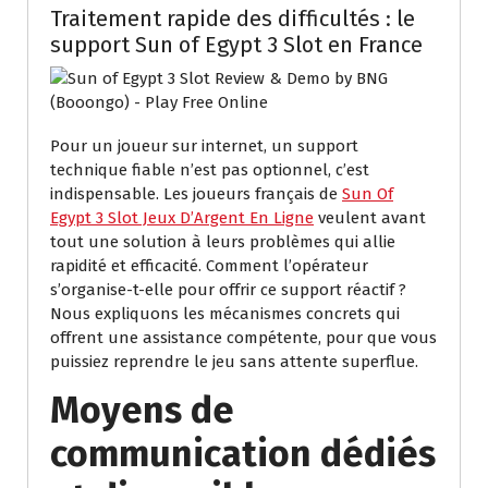
Traitement rapide des difficultés : le
support Sun of Egypt 3 Slot en France
Pour un joueur sur internet, un support
technique fiable n’est pas optionnel, c’est
indispensable. Les joueurs français de
Sun Of
Egypt 3 Slot Jeux D’Argent En Ligne
veulent avant
tout une solution à leurs problèmes qui allie
rapidité et efficacité. Comment l’opérateur
s’organise-t-elle pour offrir ce support réactif ?
Nous expliquons les mécanismes concrets qui
offrent une assistance compétente, pour que vous
puissiez reprendre le jeu sans attente superflue.
Moyens de
communication dédiés