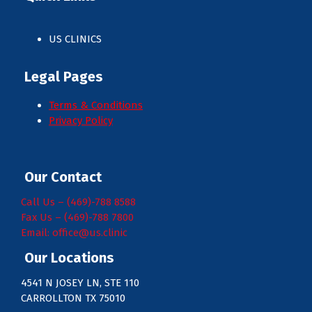
US CLINICS
Legal Pages
Terms & Conditions
Privacy Policy
Our Contact
Call Us – (469)-788 8588
Fax Us – (469)-788 7800
Email: office@us.clinic
Our Locations
4541 N JOSEY LN, STE 110
CARROLLTON TX 75010