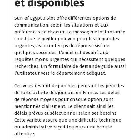
et disponibles
Sun of Egypt 3 Slot offre différentes options de
communication, selon les situations et aux
préférences de chacun. La messagerie instantanée
constitue le meilleur moyen pour les demandes
urgentes, avec un temps de réponse visé de
quelques secondes. L’email est destiné aux
requêtes moins urgentes qui nécessitent quelques
recherches. Un formulaire de demande guide aussi
l’utilisateur vers le département adéquat.
Ces voies restent disponibles pendant les périodes
de forte activité des joueurs en France. Les délais
de réponse moyens pour chaque option sont
mentionnés clairement. Le client sait ainsi les
délais prévus et sélectionner selon ses besoins.
Cette variété assure que une difficulté technique
ou administrative reçoit toujours une écoute
attentive.