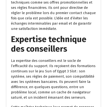
techniques comme ses offres promotionnelles et
ses règles financières. Ils ont pour directive de
régler le problème lors du premier contact chaque
fois que cela est possible. L’idée est d’éviter les
échanges interminables par email et de garantir
une satisfaction immédiate.
Expertise technique
des conseillers
La expertise des conseillers est le socle de
l’efficacité du support. Ils reçoivent des formations
continues sur le jeu Sun of Egypt 3 Slot : son
système, ses règles de paiement, son compatibilité
avec les systèmes bancaires. Ils peuvent faire la
différence, en quelques questions, entre un
problème local, comme un cache de navigateur
saturé, et un incident émanant des serveurs.
Cette maîtrise technique leur permet de proposer