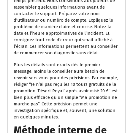
temps précieux. Nous conseillons aux joueurs de
rassembler quelques informations avant de
contacter le support. Préparez votre nom
d’utilisateur ou numéro de compte. Expliquez le
problème de manière claire et concise. Notez la
date et l’heure approximatives de l’incident. Et
consignez tout code d’erreur qui serait affiché à
l’écran. Ces informations permettent au conseiller
de commencer son diagnostic sans délai.
Plus les détails sont exacts dès le premier
message, moins le conseiller aura besoin de
revenir vers vous pour des précisions. Par exemple,
rédiger “Je n’ai pas reçu les 10 tours gratuits de la
promotion ‘Désert Royal’ après avoir misé 20 €” est
bien plus efficace qu’un simple “Ma promotion ne
marche pas”. Cette précision permet une
investigation spécifique et, souvent, une solution
en quelques minutes.
Méthode interne de