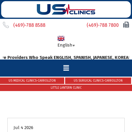
(469)-788 8588
(469)-788 7800
English
▼
viders Who Speak ENGLISH, SPANISH, JAPANESE, KOREAN, MALAY
US MEDICAL CLINICS-CARROLLTON
US SURGICAL CLINICS-CARROLLTON
LITTLE LANTERN CLINIC
Uncategorized
Jul 4 2026