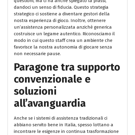
questioni, ma ci ha anche spiegato la prassi,
dandoci un senso di fiducia. Questo strategia
strategico ci sostiene a diventare gestori della
nostra esperienza di gioco. Inoltre, ottenere
un’assistenza personalizzata anziché generica
costruisce un legame autentico. Riconosciamo il
modo in cui questo staff crea un ambiente che
favorisce la nostra autonomia di giocare senza
non necessarie pause.
Paragone tra supporto
convenzionale e
soluzioni
all’avanguardia
Anche se i sistemi di assistenza tradizionali ci
abbiano servito bene in Italia, spesso lottano a
incontrare le esigenze in continua trasformazione