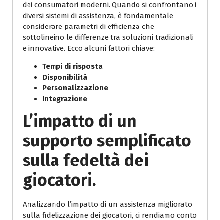
dei consumatori moderni. Quando si confrontano i
diversi sistemi di assistenza, è fondamentale
considerare parametri di efficienza che
sottolineino le differenze tra soluzioni tradizionali
e innovative. Ecco alcuni fattori chiave:
Tempi di risposta
Disponibilità
Personalizzazione
Integrazione
L’impatto di un
supporto semplificato
sulla fedeltà dei
giocatori.
Analizzando l’impatto di un assistenza migliorato
sulla fidelizzazione dei giocatori, ci rendiamo conto