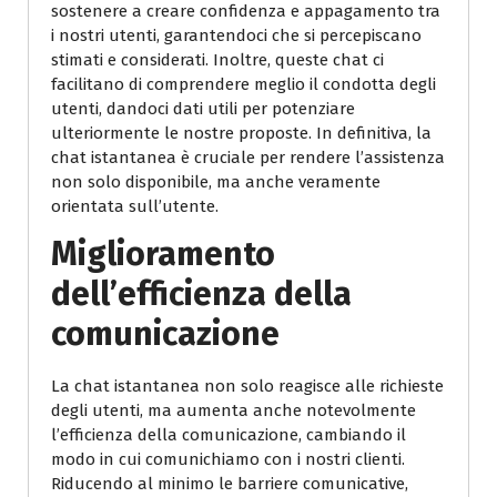
sostenere a creare confidenza e appagamento tra
i nostri utenti, garantendoci che si percepiscano
stimati e considerati. Inoltre, queste chat ci
facilitano di comprendere meglio il condotta degli
utenti, dandoci dati utili per potenziare
ulteriormente le nostre proposte. In definitiva, la
chat istantanea è cruciale per rendere l’assistenza
non solo disponibile, ma anche veramente
orientata sull’utente.
Miglioramento
dell’efficienza della
comunicazione
La chat istantanea non solo reagisce alle richieste
degli utenti, ma aumenta anche notevolmente
l’efficienza della comunicazione, cambiando il
modo in cui comunichiamo con i nostri clienti.
Riducendo al minimo le barriere comunicative,