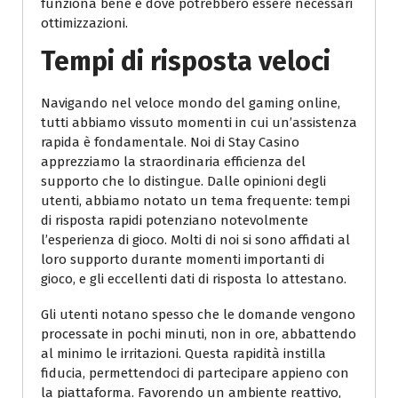
funziona bene e dove potrebbero essere necessari
ottimizzazioni.
Tempi di risposta veloci
Navigando nel veloce mondo del gaming online,
tutti abbiamo vissuto momenti in cui un’assistenza
rapida è fondamentale. Noi di Stay Casino
apprezziamo la straordinaria efficienza del
supporto che lo distingue. Dalle opinioni degli
utenti, abbiamo notato un tema frequente: tempi
di risposta rapidi potenziano notevolmente
l’esperienza di gioco. Molti di noi si sono affidati al
loro supporto durante momenti importanti di
gioco, e gli eccellenti dati di risposta lo attestano.
Gli utenti notano spesso che le domande vengono
processate in pochi minuti, non in ore, abbattendo
al minimo le irritazioni. Questa rapidità instilla
fiducia, permettendoci di partecipare appieno con
la piattaforma. Favorendo un ambiente reattivo,