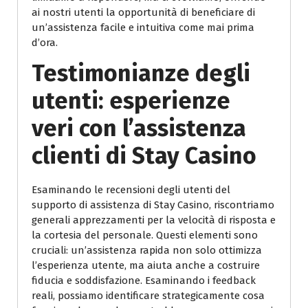
ai nostri utenti la opportunità di beneficiare di
un’assistenza facile e intuitiva come mai prima
d’ora.
Testimonianze degli
utenti: esperienze
veri con l’assistenza
clienti di Stay Casino
Esaminando le recensioni degli utenti del
supporto di assistenza di Stay Casino, riscontriamo
generali apprezzamenti per la velocità di risposta e
la cortesia del personale. Questi elementi sono
cruciali: un’assistenza rapida non solo ottimizza
l’esperienza utente, ma aiuta anche a costruire
fiducia e soddisfazione. Esaminando i feedback
reali, possiamo identificare strategicamente cosa