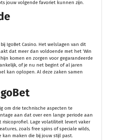
ts jouw volgende favoriet kunnen zijn.
nde
bij IgoBet Casino. Het welslagen van dit
maakt dat meer dan voldoende met het ‘Win
schijn komen en zorgen voor gegarandeerde
kelijk, of je nu net begint of al jaren
 snel kan oplopen. Al deze zaken samen
IgoBet
dig om drie technische aspecten te
centage aan dat over een lange periode aan
sicoprofiel. Lage volatiliteit levert vaker
tures, zoals free spins of speciale wilds,
kan maken die bij jouw stijl past.