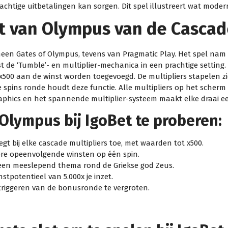
eusachtige uitbetalingen kan sorgen. Dit spel illustreert wat mod
t van Olympus van de Casca
n Gates of Olympus, tevens van Pragmatic Play. Het spel nam sne
 de ‘Tumble’- en multiplier-mechanica in een prachtige setting. E
 x500 aan de winst worden toegevoegd. De multipliers stapelen z
 spins ronde houdt deze functie. Alle multipliers op het scherm
aphics en het spannende multiplier-systeem maakt elke draai ee
Olympus bij IgoBet te proberen:
gt bij elke cascade multipliers toe, met waarden tot x500.
ere opeenvolgende winsten op één spin.
n een meeslepend thema rond de Griekse god Zeus.
stpotentieel van 5.000x je inzet.
triggeren van de bonusronde te vergroten.