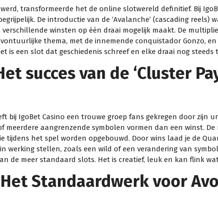
rd, transformeerde het de online slotwereld definitief. Bij IgoB
is begrijpelijk. De introductie van de ‘Avalanche’ (cascading ree
erschillende winsten op één draai mogelijk maakt. De multiplier 
et avontuurlijke thema, met de innemende conquistador Gonzo, en 
t is een slot dat geschiedenis schreef en elke draai nog steeds
et succes van de ‘Cluster Pa
ft bij IgoBet Casino een trouwe groep fans gekregen door zijn un
 of meerdere aangrenzende symbolen vormen dan een winst. De ma
ie tijdens het spel worden opgebouwd. Door wins laad je de Qua
 werking stellen, zoals een wild of een verandering van symbole
an de meer standaard slots. Het is creatief, leuk en kan flink wa
 Het Standaardwerk voor Avo