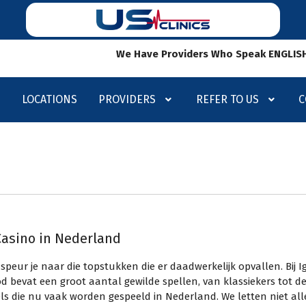
We Have Providers Who Speak ENGLISH, SPAN
LOCATIONS
PROVIDERS
REFER TO US
C
 Casino in Nederland
speur je naar die topstukken die er daadwerkelijk opvallen. Bij Ig
d bevat een groot aantal gewilde spellen, van klassiekers tot d
tels die nu vaak worden gespeeld in Nederland. We letten niet 