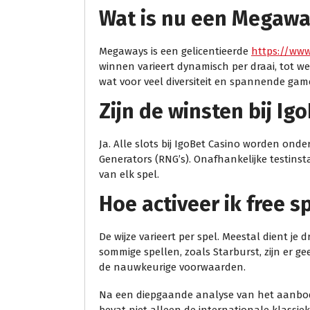
Wat is nu een Megawa
Megaways is een gelicentieerde
https://ww
winnen varieert dynamisch per draai, tot we
wat voor veel diversiteit en spannende gam
Zijn de winsten bij Igo
Ja. Alle slots bij IgoBet Casino worden 
Generators (RNG’s). Onafhankelijke testinst
van elk spel.
Hoe activeer ik free s
De wijze varieert per spel. Meestal dient je
sommige spellen, zoals Starburst, zijn er gee
de nauwkeurige voorwaarden.
Na een diepgaande analyse van het aanbod b