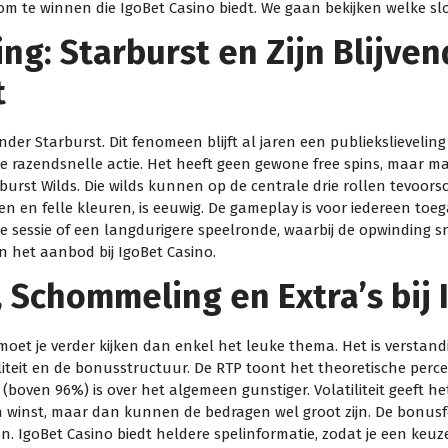
m te winnen die IgoBet Casino biedt. We gaan bekijken welke slo
g: Starburst en Zijn Blijve
t
er Starburst. Dit fenomeen blijft al jaren een publiekslieveling 
 de razendsnelle actie. Het heeft geen gewone free spins, maar 
urst Wilds. Die wilds kunnen op de centrale drie rollen tevoor
en en felle kleuren, is eeuwig. De gameplay is voor iedereen toegan
orte sessie of een langdurigere speelronde, waarbij de opwinding
 het aanbod bij IgoBet Casino.
 Schommeling en Extra’s bij 
o, moet je verder kijken dan enkel het leuke thema. Het is verstan
iliteit en de bonusstructuur. De RTP toont het theoretische per
oven 96%) is over het algemeen gunstiger. Volatiliteit geeft het ri
en winst, maar dan kunnen de bedragen wel groot zijn. De bonusfea
. IgoBet Casino biedt heldere spelinformatie, zodat je een keuze 