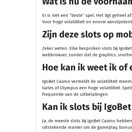
Wat is nu de voornaam
Er is niet een “beste” spel. Het ligt geheel 
Voor hoge volatiliteit en enorm winstpotenti
Zijn deze slots op mob
Zeker weten. Elke besproken slots bij IgoBe
webbrowser, zonder dat de graphics, snelhe
Hoe kan ik weet ik of 
IgoBet Casino vermeldt de volatiliteit meest
Gates of Olympus een hoge volatiliteit. Spel
frequentie van de uitbetalingen.
Kan ik slots bij IgoB
Ja, de meeste slots bij IgoBet Casino hebben
uitstekende manier om de gameplay, bonusron