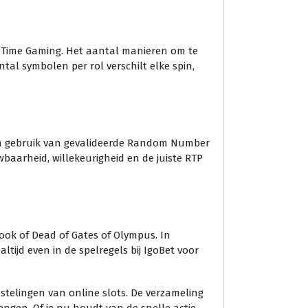
 Time Gaming. Het aantal manieren om te
tal symbolen per rol verschilt elke spin,
en gebruik van gevalideerde Random Number
baarheid, willekeurigheid en de juiste RTP
Book of Dead of Gates of Olympus. In
ltijd even in de spelregels bij IgoBet voor
stelingen van online slots. De verzameling