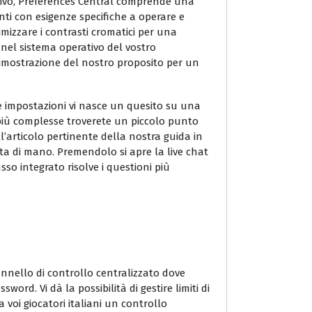
tivo, Preferences Central comprende una
enti con esigenze specifiche a operare e
timizzare i contrasti cromatici per una
 nel sistema operativo del vostro
 dimostrazione del nostro proposito per un
le impostazioni vi nasce un quesito su una
i più complesse troverete un piccolo punto
ll’articolo pertinente della nostra guida in
ata di mano. Premendolo si apre la live chat
sso integrato risolve i questioni più
annello di controllo centralizzato dove
rd. Vi dà la possibilità di gestire limiti di
a voi giocatori italiani un controllo