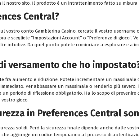
il nostro sito. Il prodotto è un intrattenimento fatto su misura p
ences Central?
in sul vostro conto Gamblerina Casino, cercate il vostro username
ra e scegliete “Impostazioni Account” o “Preferenze di gioco”. Ver
ili e intuitive. Da quel punto potete cominciare a esplorare e a i
i di versamento che ho impostato
nte fra aumento e riduzione. Potete incrementare un massimale di
 immediato. Per abbassare un massimale o renderlo più severo, in
e un periodo di riflessione obbligatorio. Ha lo scopo di prevenire 
vostro gioco.
urezza in Preferences Central son
curezza solidi. Però la sicurezza finale dipende anche dalle vost
A), che aggiunge un codice temporaneo al processo di autenticaz