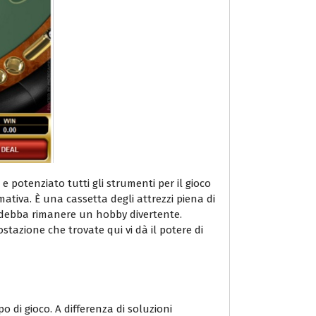
e potenziato tutti gli strumenti per il gioco
tiva. È una cassetta degli attrezzi piena di
co debba rimanere un hobby divertente.
tazione che trovate qui vi dà il potere di
o di gioco. A differenza di soluzioni