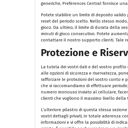
generiche, Preferences Central fornisce una 
Potete stabilire un limite di deposito valid
reset del periodo scelto. Nello stesso modo,
gioco. Da ultimo, il limite di durata della
minuti di gioco consecutivo. Potete aumentare
contattare il nostro supporto clienti. Tale r
Protezione e Riser
La tutela dei vostri dati e del vostro prof
alle opzioni di sicurezza e riservatezza, pon
rafforzare le protezioni del vostro conto e
che vi raccomandiamo di effettuare periodic
numero monouso inviato al cellulare, facend
clienti che vogliono il massimo livello della 
L’ulteriore pilastro di questa stessa sezione
vostri dettagli privati, in totale aderenza 
informazioni e vi offre la possibilità di indic