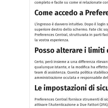
completo e facile su come vi relazionate con 
Come accedo a Prefer
L’ingresso è davvero intuitivo. Dopo il log
superiore destro dello schermo. Fate clic sop
Preferences Central, strutturata in parti fac
la vostra esperienza.
Posso alterare i limit
Certo, però insieme a una differenza rileva
qualunque istante, e la modifica ha effetto
team di assistenza. Questa politica stabilisc
amministrazione oculata e responsabile del 
Le impostazioni di sic
Preferences Central fornisce strumenti di si
attivare l’Autenticazione a Due Fattori (2F