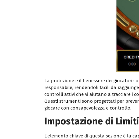
La protezione e il benessere dei giocatori so
responsabile, rendendoli facili da raggiung
controlli attivi che vi aiutano a tracciare 
Questi strumenti sono progettati per preveni
giocare con consapevolezza e controllo.
Impostazione di Limiti
L’elemento chiave di questa sezione è la capa