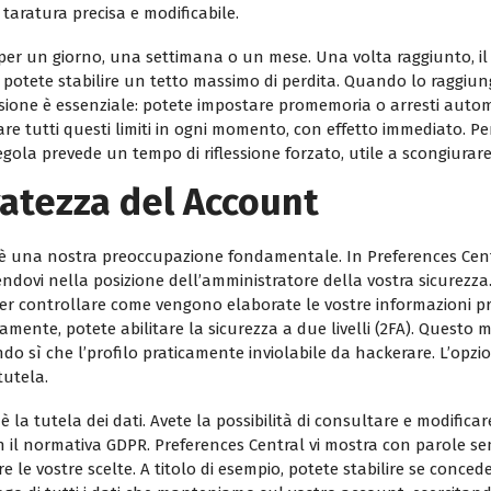
taratura precisa e modificabile.
o per un giorno, una settimana o un mese. Una volta raggiunto, il 
 potete stabilire un tetto massimo di perdita. Quando lo raggiunge
 sessione è essenziale: potete impostare promemoria o arresti au
 tutti questi limiti in ogni momento, con effetto immediato. Per r
egola prevede un tempo di riflessione forzato, utile a scongiurare 
vatezza del Account
ilo è una nostra preoccupazione fondamentale. In Preferences Cen
endovi nella posizione dell’amministratore della vostra sicurezza.
 per controllare come vengono elaborate le vostre informazioni pr
amente, potete abilitare la sicurezza a due livelli (2FA). Quest
o sì che l’profilo praticamente inviolabile da hackerare. L’opzi
tutela.
 è la tutela dei dati. Avete la possibilità di consultare e modifica
con il normativa GDPR. Preferences Central vi mostra con parole s
are le vostre scelte. A titolo di esempio, potete stabilire se conced