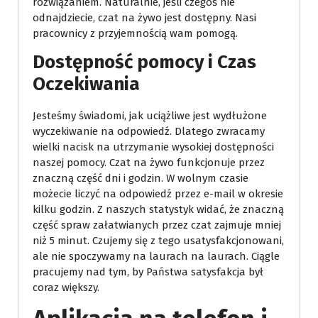
rozwiązaniem. Naturalnie, jeśli czegoś nie
odnajdziecie, czat na żywo jest dostępny. Nasi
pracownicy z przyjemnością wam pomogą.
Dostępność pomocy i Czas
Oczekiwania
Jesteśmy świadomi, jak uciążliwe jest wydłużone
wyczekiwanie na odpowiedź. Dlatego zwracamy
wielki nacisk na utrzymanie wysokiej dostępności
naszej pomocy. Czat na żywo funkcjonuje przez
znaczną część dni i godzin. W wolnym czasie
możecie liczyć na odpowiedź przez e-mail w okresie
kilku godzin. Z naszych statystyk widać, że znaczną
część spraw załatwianych przez czat zajmuje mniej
niż 5 minut. Czujemy się z tego usatysfakcjonowani,
ale nie spoczywamy na laurach na laurach. Ciągle
pracujemy nad tym, by Państwa satysfakcja był
coraz większy.