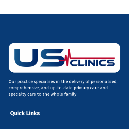
Our practice specializes in the delivery of personalized,
comprehensive, and up-to-date primary care and
specialty care to the whole family
Quick Links