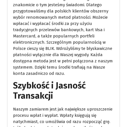
znakomicie o tym jesteśmy świadomi. Dlatego
przygotowaliśmy dla polskich klientów obszerny
wybór renomowanych metod płatności. Możecie
wpłacać i wypłacać środki za przy użyciu
tradycyjnych przelewów bankowych, kart Visa i
Mastercard, a także popularnych portfeli
elektronicznych. Szczególnym popularnością w
Polsce cieszy się BLIK. Wdrożyliśmy te błyskawiczne
płatności wyłącznie dla Waszej wygody. Każda
dostępna metoda jest w pełni połączona z naszym
systemem. Dzięki temu środki trafiają na Wasze
konta zasadniczo od razu.
Szybkość i Jasność
Transakcji
Naszym zamiarem jest jak największe uproszczenie
procesu wpłat i wypłat. Wpłaty księgują się
natychmiast, co umożliwia od razu rozpocząć grę.