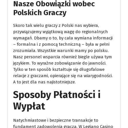
Nasze Obowiązki wobec
Polskich Graczy
Skoro tak wielu graczy z Polski nas wybiera,
przywiązujemy wyjątkową wagę do regionalnych
wymagań. Dbamy o to, by cała wymiana informacji
– formalna i z pomocą techniczną – była w pełni
zrozumiała. Wszystkie warunki mamy po polsku.
Nasz personel wsparcia również biegle używa tym
językiem. To wyraźne zobowiązanie do jawności.
Tylko w ten sposób kształtuje się długofalowe
relacje z graczami, opierające się na wiarygodności.
A to jest dla nas najistotniejsze.
Sposoby Płatności i
Wypłat
Natychmiastowe i bezpieczne transakcje to
fundament zadowolenia gracza. W Legiano Casino