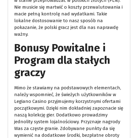
w stanie przeprowadzać w polskich złotych (PLN).
Nie musicie się martwić o koszty przewalutowania i
macie pełną kontrolę nad wydatkami. Takie
lokalne dostosowanie to nasz sposób na
pokazanie, że polski gracz jest dla nas naprawdę
ważny.
Bonusy Powitalne i
Program dla stałych
graczy
Mimo że stawiamy na podstawowych elementach,
należy wspomnieć, że świeżych użytkowników w
Legiano Casino przyjmujemy korzystnymi ofertami
początkowymi. Dzięki nim dokładniej zapoznacie się
naszą kolekcję gier. Dodatkowo prowadzimy
jednolity system lojalnościowy. Przyznaje nagrody
Was za częste granie. Zdobywane punkty da się
wymienić na dodatkowe środki, bezpłatne obroty