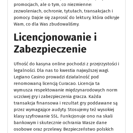
promocjach, ale o tym, co niezmienne:
zezwoleniach, ochronie, tytułach, transakcjach i
pomocy. Dajcie się zaprosić do lektury, która odkryje
Wam, co dla Was zbudowaliśmy.
Licencjonowanie i
Zabezpieczenie
Ufność do kasyna online pochodzi z przejrzystości i
legalności. Dla nas to kwestia najwyższej wagi.
Legiano Casino prowadzi działalność pod
renomowaną licencją Curacao. Licencja ta
wymusza respektowanie międzynarodowych norm
uczciwej gry i zabezpieczenia gracza. Każda
transakcja finansowa i rezultat gry poddawane są
przez wymagające audyty. Stosujemy też wysokiej
klasy szyfrowanie SSL. Funkcjonuje ono na skali
bankowym i skutecznie ochrania Wasze dane
osobowe oraz przelewy. Bezpieczeństwo polskich