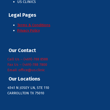
US CLINICS
Legal Pages
Terms & Conditions
Privacy Policy
Our Contact
Call Us – (469)-788 8588
Fax Us – (469)-788 7800
Email: office@us.clinic
Our Locations
4541 N JOSEY LN, STE 110
CARROLLTON TX 75010