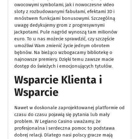
owocowymi symbolami, jak i nowoczesne video
sloty z rozbudowanymi fabułami, efektami 3D i
mnóstwem funkcjami bonusowymi. Szczególną
uwagę dedykujemy grom z progresywnymi
jackpotami. Pule nagród wynoszą tam milionów
euro. To u nas możecie sprawdzić, czy szczęście
umożliwi Wam zmienić życie jednym obrotem
bębnów. Na bieżąco wzbogacamy bibliotekę o
najnowsze premiery. Dzięki temu zawsze macie
dostęp do świeżych i emocjonujących tytułów.
Wsparcie Klienta i
Wsparcie
Nawet w doskonale zaprojektowanej platformie od
czasu do czasu pojawią się pytania lub mały
problem. W Legiano Casino uważamy, że
profesjonalna i serdeczna pomoc to podstawa
dobrej relacji. Dlatego nasi polscy gracze mają