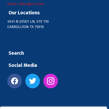
Email: office@us.clinic
Our Locations
4541 N JOSEY LN, STE 110
CARROLLTON TX 75010
Search
Social Media