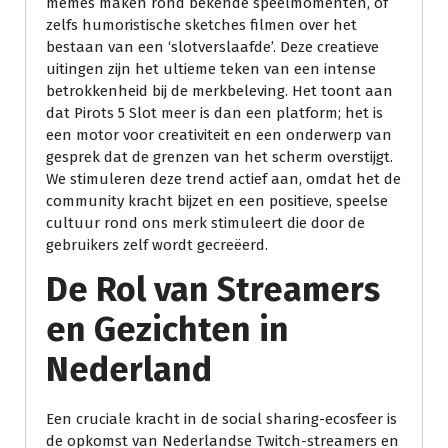
memes maken rond bekende speelmomenten, of
zelfs humoristische sketches filmen over het
bestaan van een ‘slotverslaafde’. Deze creatieve
uitingen zijn het ultieme teken van een intense
betrokkenheid bij de merkbeleving. Het toont aan
dat Pirots 5 Slot meer is dan een platform; het is
een motor voor creativiteit en een onderwerp van
gesprek dat de grenzen van het scherm overstijgt.
We stimuleren deze trend actief aan, omdat het de
community kracht bijzet en een positieve, speelse
cultuur rond ons merk stimuleert die door de
gebruikers zelf wordt gecreëerd.
De Rol van Streamers
en Gezichten in
Nederland
Een cruciale kracht in de social sharing-ecosfeer is
de opkomst van Nederlandse Twitch-streamers en