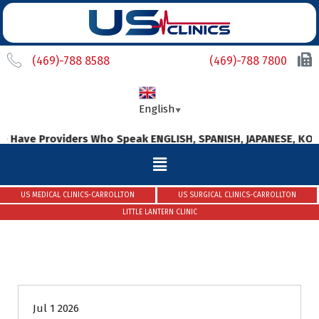
(469)-788 8588
(469)-788 7800
English
▼
e Providers Who Speak ENGLISH, SPANISH, JAPANESE, KOREAN, 
US MEDICAL CLINICS-CARROLLTON
US SURGICAL CLINICS-CARROLLTON
LITTLE LANTERN CLINIC
Uncategorized
Jul 1 2026