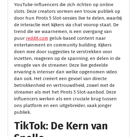
YouTube-influencers die zich richten op online
slots. Deze creators vormen een trouw publiek op
door hun Pirots 5 Slot-sessies live te delen, waarbij
de interactie met kijkers via chat voorop staat. De
trend die we waarnemen, is een overgang van
puur
reddit.com
geluk-based content naar
entertainment en community building. Kijkers
doen mee door suggesties te verstrekken voor
inzetten, reageren op de spanning, en delen in de
vreugde van de streamer. Deze live gedeelde
ervaring is intenser dan welke opgenomen video
dan ook. Het creëert een gevoel van directe
betrokkenheid en vertrouwdheid, zowel met de
streamer als met het Pirots 5 Slot-aanbod. Deze
influencers werken als een cruciale brug tussen
ons platform en een uitgebreider, vaak jonger
publiek.
TikTok: De Kern van