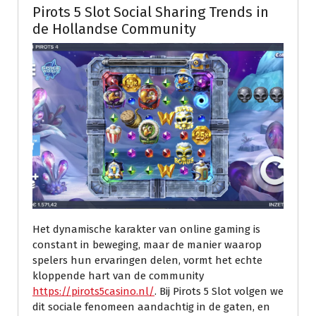
Pirots 5 Slot Social Sharing Trends in
de Hollandse Community
Het dynamische karakter van online gaming is
constant in beweging, maar de manier waarop
spelers hun ervaringen delen, vormt het echte
kloppende hart van de community
https://pirots5casino.nl/
. Bij Pirots 5 Slot volgen we
dit sociale fenomeen aandachtig in de gaten, en