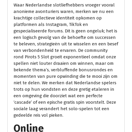
Waar Nederlandse slotliefhebbers vroeger vooral
anonieme avonturiers waren, merken we nu een
krachtige collectieve identiteit opkomen op
platformen als Instagram, TikTok en
gespecialiseerde forums. Dit is geen ongeluk; het is
een logisch gevolg van de behoefte om successen
te beleven, strategieën uit te wisselen en een besef
van verbondenheid te ervaren. De community
rond Pirots 5 Slot groeit exponentieel omdat onze
spellen niet louter draaien om winnen, maar om
bekende thema’s, verbluffende bonusrondes en
momenten van pure opwinding die te mooi zijn om
niet te delen. We merken dat Nederlandse spelers
trots op hun vondsten en deze gretig etaleren in
een omgeving die doorziet wat een perfecte
‘cascade’ of een epische gratis spin voorstelt. Deze
sociale laag verandert het solo-spelen tot een
gedeelde reis vol pieken.
Online