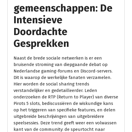
gemeenschappen: De
Intensieve
Doordachte
Gesprekken
Naast de brede sociale netwerken is er een
bruisende stroming van diepgaande debat op
Nederlandse gaming-forums en Discord-servers.
Dit is waarop de werkelijke fanaten verzamelen.
Hier worden de social sharing trends
verstandelijker en gedetailleerder. Leden
onderzoeken de RTP (Return to Player) van diverse
Pirots 5 slots, bediscussiëren de wiskundige kans
op het triggeren van specifieke features, en delen
uitgebreide beschrijvingen van uitgebreidere
speelsessies. Deze trend geeft weer een volwassen
kant van de community: de speurtocht naar