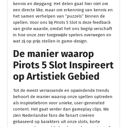
kennis en diepgang. Het delen gaat hier niet om
een directe like, maar om erkenning van kennis en
het samen verhelpen van “puzzels” binnen de
spellen. Voor ons bij Pirots 5 Slot is deze feedback
van grote waarde, omdat het ons begrip verschaft
in hoe onze zeer toegewijde spelers overwegen en
wat zij op prijs stellen in game-design.
De manier waarop
Pirots 5 Slot Inspireert
op Artistiek Gebied
Tot de meest verrassende en opwindende trends
behoort de manier waarop onze spellen optreden
als inspiratiebron voor unieke, user-generated
content. Het gaat verder dan gameplay clips. We
zien Nederlandse fans die fanart creëren
gebaseerd op karakters uit onze slots, korte