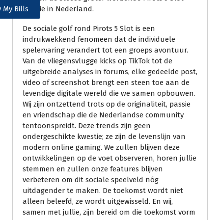
familie in Nederland.
 My Bills
De sociale golf rond Pirots 5 Slot is een
indrukwekkend fenomeen dat de individuele
spelervaring verandert tot een groeps avontuur.
Van de vliegensvlugge kicks op TikTok tot de
uitgebreide analyses in forums, elke gedeelde post,
video of screenshot brengt een steen toe aan de
levendige digitale wereld die we samen opbouwen.
Wij zijn ontzettend trots op de originaliteit, passie
en vriendschap die de Nederlandse community
tentoonspreidt. Deze trends zijn geen
ondergeschikte kwestie; ze zijn de levenslijn van
modern online gaming. We zullen blijven deze
ontwikkelingen op de voet observeren, horen jullie
stemmen en zullen onze features blijven
verbeteren om dit sociale speelveld nóg
uitdagender te maken. De toekomst wordt niet
alleen beleefd, ze wordt uitgewisseld. En wij,
samen met jullie, zijn bereid om die toekomst vorm