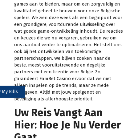
games aan te bieden, maar om een zorgvuldig en
kwalitatief geheel te bouwen voor onze Belgische
spelers. We zien deze week als een beginpunt voor
een grondigere, voortdurende uitwisseling over
wat goede game-ontwikkeling inhoudt. De reacties
en keuzes die we nu vergaren, gebruiken we om
ons aanbod verder te optimaliseren. Het stelt ons
ook bij het ontwikkelen van toekomstige
partnerschappen. We blijven zoeken naar de
beste, meest vooruitstrevende en degelijke
partners met een licentie voor België. Zo
garandeert FamBet Casino ervoor dat we niet
alleen inspelen op de trends, maar ze mede
 My Bills
vormgeven. Altijd met jouw spelgenot en
beveiliging als allerhoogste prioriteit.
Uw Reis Vangt Aan
Hier: Hoe Je Nu Verder
Gaat