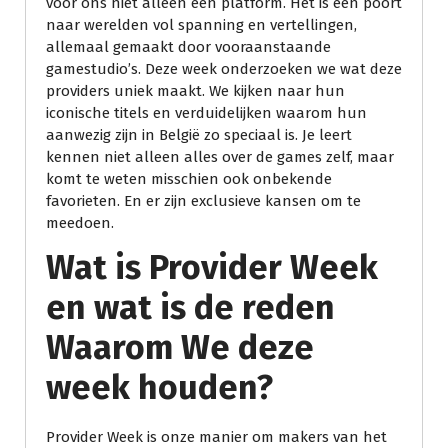
voor ons niet alleen een platform. Het is een poort
naar werelden vol spanning en vertellingen,
allemaal gemaakt door vooraanstaande
gamestudio’s. Deze week onderzoeken we wat deze
providers uniek maakt. We kijken naar hun
iconische titels en verduidelijken waarom hun
aanwezig zijn in België zo speciaal is. Je leert
kennen niet alleen alles over de games zelf, maar
komt te weten misschien ook onbekende
favorieten. En er zijn exclusieve kansen om te
meedoen.
Wat is Provider Week
en wat is de reden
Waarom We deze
week houden?
Provider Week is onze manier om makers van het