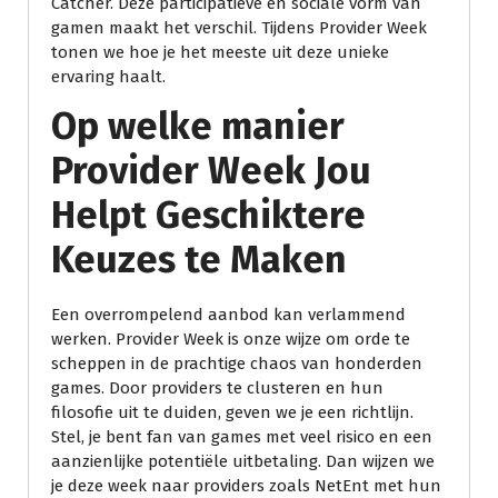
Catcher. Deze participatieve en sociale vorm van
gamen maakt het verschil. Tijdens Provider Week
tonen we hoe je het meeste uit deze unieke
ervaring haalt.
Op welke manier
Provider Week Jou
Helpt Geschiktere
Keuzes te Maken
Een overrompelend aanbod kan verlammend
werken. Provider Week is onze wijze om orde te
scheppen in de prachtige chaos van honderden
games. Door providers te clusteren en hun
filosofie uit te duiden, geven we je een richtlijn.
Stel, je bent fan van games met veel risico en een
aanzienlijke potentiële uitbetaling. Dan wijzen we
je deze week naar providers zoals NetEnt met hun