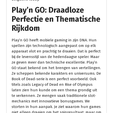
Play’n GO: Draadloze
Perfectie en Thematische
Rijkdom
Play’n GO heeft mobiele gaming in zijn DNA. Hun
spellen zijn technologisch aangepast om op elk
apparaat vlot en prachtig te draaien. Dat is perfect
bij de levensstijl van de hedendaagse speler. Maar
ze geven meer dan technische excellentie. Play’n
GO staat bekend om het brengen van vertellingen.
Ze scheppen bekende karakters en universums. De
Book of Dead-serie is een perfect voorbeeld. Ook
titels zoals Legacy of Dead en Rise of Olympus
laten zien hun kunde om een thema grondig uit
te verkennen. Ze mengen vaak traditionele slot-
mechanics met innovatieve bonusgames. We
storten in hun aanpak. Je ziet waarom hun games
niet alleen draaien om het spinresultaat, maar om