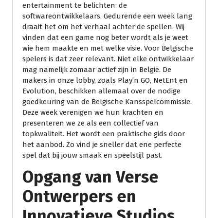
entertainment te belichten: de
softwareontwikkelaars. Gedurende een week lang
draait het om het verhaal achter de spellen. Wij
vinden dat een game nog beter wordt als je weet
wie hem maakte en met welke visie. Voor Belgische
spelers is dat zeer relevant. Niet elke ontwikkelaar
mag namelijk zomaar actief zijn in België. De
makers in onze lobby, zoals Play’n GO, NetEnt en
Evolution, beschikken allemaal over de nodige
goedkeuring van de Belgische Kansspelcommissie.
Deze week verenigen we hun krachten en
presenteren we ze als een collectief van
topkwaliteit. Het wordt een praktische gids door
het aanbod. Zo vind je sneller dat ene perfecte
spel dat bij jouw smaak en speelstijl past.
Opgang van Verse
Ontwerpers en
Innovatieve Studios