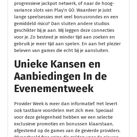
progressieve jackpot netwerk, of naar de hoog-
variance slots van Play’n GO. Waardeer je juist
lange speelsessies met veel bonusrondes en een
gemiddeld risico? Dan sluiten andere studios
geschikter bij je aan. Wij leggen deze connecties
voor je. Zo besteed je minder tijd aan zoeken en
gebruik je meer tijd aan spelen. En aan het plezier
beleven van games die echt bij je aansluiten.
Unieke Kansen en
Aanbiedingen In de
Evenementweek
Provider Week is meer dan informatief. Het levert
ook tastbare voordelen met zich mee. Speciaal
voor deze gelegenheid hebben we een selectie
exclusieve promoties en bonussen klaarstaan,
afgestemd op de games van de gevierde providers.