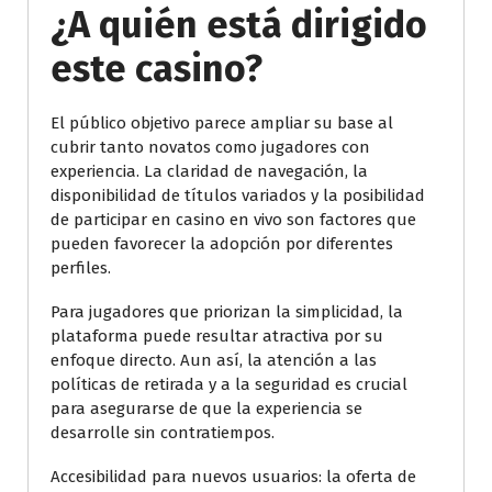
¿A quién está dirigido
este casino?
El público objetivo parece ampliar su base al
cubrir tanto novatos como jugadores con
experiencia. La claridad de navegación, la
disponibilidad de títulos variados y la posibilidad
de participar en casino en vivo son factores que
pueden favorecer la adopción por diferentes
perfiles.
Para jugadores que priorizan la simplicidad, la
plataforma puede resultar atractiva por su
enfoque directo. Aun así, la atención a las
políticas de retirada y a la seguridad es crucial
para asegurarse de que la experiencia se
desarrolle sin contratiempos.
Accesibilidad para nuevos usuarios: la oferta de