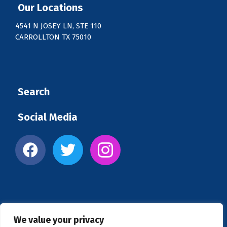
Our Locations
4541 N JOSEY LN, STE 110
CARROLLTON TX 75010
Search
Social Media
We value your privacy