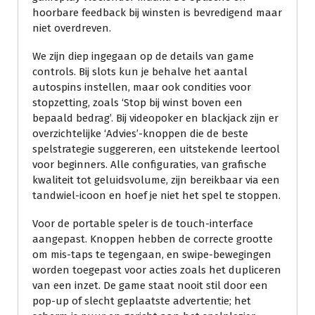
hoorbare feedback bij winsten is bevredigend maar
niet overdreven.
We zijn diep ingegaan op de details van game
controls. Bij slots kun je behalve het aantal
autospins instellen, maar ook condities voor
stopzetting, zoals ‘Stop bij winst boven een
bepaald bedrag’. Bij videopoker en blackjack zijn er
overzichtelijke ‘Advies’-knoppen die de beste
spelstrategie suggereren, een uitstekende leertool
voor beginners. Alle configuraties, van grafische
kwaliteit tot geluidsvolume, zijn bereikbaar via een
tandwiel-icoon en hoef je niet het spel te stoppen.
Voor de portable speler is de touch-interface
aangepast. Knoppen hebben de correcte grootte
om mis-taps te tegengaan, en swipe-bewegingen
worden toegepast voor acties zoals het dupliceren
van een inzet. De game staat nooit stil door een
pop-up of slecht geplaatste advertentie; het