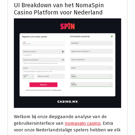
UI Breakdown van het NomaSpin
Casino Platform voor Nederland
Welkom bij onze diepgaande analyse van de
gebruikersinterface van
nomaspin casino
. Extra
voor onze Nederlandstalige spelers hebben we elk