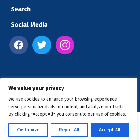
Search
Social Media
We value your privacy
Copyright © 2026 US Clinics
We use cookies to enhance your browsing experience,
serve personalized ads or content, and analyze our traffic.
By clicking "Accept All", you consent to our use of cookies.
Customize
Reject All
Accept All