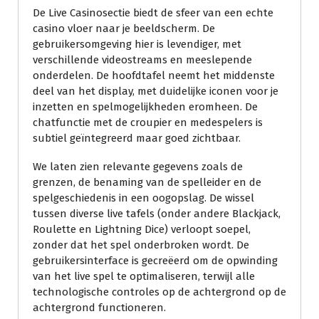
De Live Casinosectie biedt de sfeer van een echte
casino vloer naar je beeldscherm. De
gebruikersomgeving hier is levendiger, met
verschillende videostreams en meeslepende
onderdelen. De hoofdtafel neemt het middenste
deel van het display, met duidelijke iconen voor je
inzetten en spelmogelijkheden eromheen. De
chatfunctie met de croupier en medespelers is
subtiel geïntegreerd maar goed zichtbaar.
We laten zien relevante gegevens zoals de
grenzen, de benaming van de spelleider en de
spelgeschiedenis in een oogopslag. De wissel
tussen diverse live tafels (onder andere Blackjack,
Roulette en Lightning Dice) verloopt soepel,
zonder dat het spel onderbroken wordt. De
gebruikersinterface is gecreëerd om de opwinding
van het live spel te optimaliseren, terwijl alle
technologische controles op de achtergrond op de
achtergrond functioneren.