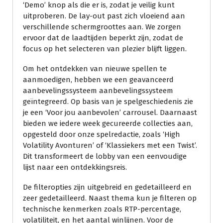
‘Demo’ knop als die er is, zodat je veilig kunt
uitproberen. De lay-out past zich vloeiend aan
verschillende schermgroottes aan. We zorgen
ervoor dat de laadtijden beperkt zijn, zodat de
focus op het selecteren van plezier blijft liggen.
Om het ontdekken van nieuwe spellen te
aanmoedigen, hebben we een geavanceerd
aanbevelingssysteem aanbevelingssysteem
geïntegreerd. Op basis van je spelgeschiedenis zie
je een ‘Voor jou aanbevolen’ carrousel. Daarnaast
bieden we iedere week gecureerde collecties aan,
opgesteld door onze spelredactie, zoals ‘High
Volatility Avonturen’ of ‘Klassiekers met een Twist’.
Dit transformeert de lobby van een eenvoudige
lijst naar een ontdekkingsreis.
De filteropties zijn uitgebreid en gedetailleerd en
zeer gedetailleerd. Naast thema kun je filteren op
technische kenmerken zoals RTP-percentage,
volatiliteit, en het aantal winlijnen. Voor de