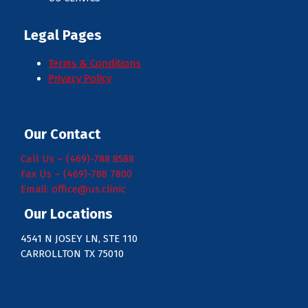
Legal Pages
Terms & Conditions
Privacy Policy
Our Contact
Call Us – (469)-788 8588
Fax Us – (469)-788 7800
Email: office@us.clinic
Our Locations
4541 N JOSEY LN, STE 110
CARROLLTON TX 75010