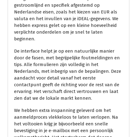
gestroomlijnd en specifiek afgestemd op
Nederlandse eisen, zoals het kiezen van EUR als
valuta en het invullen van je iDEAL-gegevens. We
hebben express gelet op een kleine hoeveelheid
verplichte onderdelen om je snel te laten
beginnen.
De interface helpt je op een natuurlijke manier
door de fasen, met begrijpelijke foutmeldingen en
tips. Alle formulieren zijn volledig in het
Nederlands, met inbegrip van de bepalingen. Deze
aandacht voor detail vanaf het eerste
contactpunt geeft de richting voor de rest van de
ervaring. Het verschaft direct vertrouwen en laat
zien dat we de lokale markt kennen.
We hebben extra inspanning geleverd om het
aanmeldproces vlekkeloos te laten verlopen. Na
het voltooien krijg je bijvoorbeeld een snelle
bevestiging in je e-mailbox met een persoonlijk