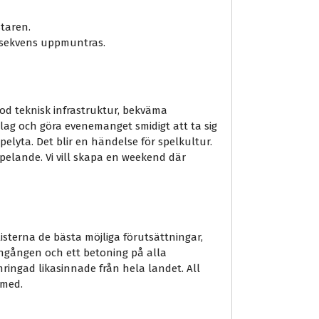
taren.
konsekvens uppmuntras.
god teknisk infrastruktur, bekväma
lag och göra evenemanget smidigt att ta sig
pelyta. Det blir en händelse för spelkultur.
pelande. Vi vill skapa en weekend där
isterna de bästa möjliga förutsättningar,
ingången och ett betoning på alla
ingad likasinnade från hela landet. All
 med.