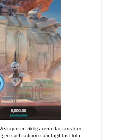
Vi skapar en riktig arena där fans kan
en speltradition som tagit fast fot i