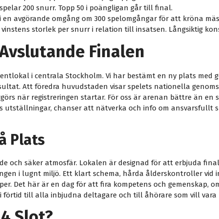
pelar 200 snurr. Topp 50 i poängligan går till final.
p i en avgörande omgång om 300 spelomgångar för att kröna mäs
 vinstens storlek per snurr i relation till insatsen. Långsiktig 
 Avslutande Finalen
ventlokal i centrala Stockholm. Vi har bestämt en ny plats med 
esultat. Att föredra huvudstaden visar spelets nationella genoms
görs när registreringen startar. För oss är arenan bättre än en s
 utställningar, chanser att nätverka och info om ansvarsfullt s
å Plats
nde och säker atmosfär. Lokalen är designad för att erbjuda final
en i lugnt miljö. Ett klart schema, hårda ålderskontroller vid 
r. Det här är en dag för att fira kompetens och gemenskap, omr
förtid till alla inbjudna deltagare och till åhörare som vill vara
4 Slot?