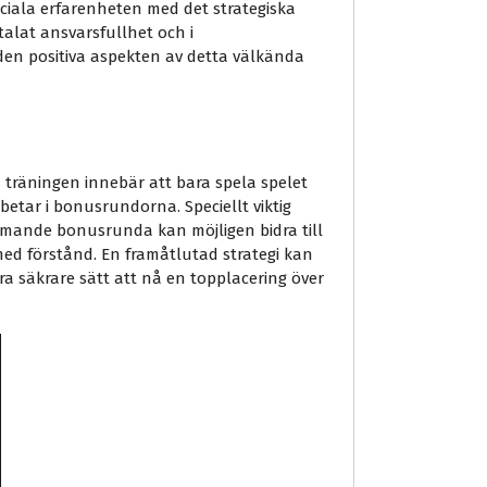
ociala erfarenheten med det strategiska
alat ansvarsfullhet och i
den positiva aspekten av detta välkända
a träningen innebär att bara spela spelet
etar i bonusrundorna. Speciellt viktig
ommande bonusrunda kan möjligen bidra till
 med förstånd. En framåtlutad strategi kan
ra säkrare sätt att nå en topplacering över