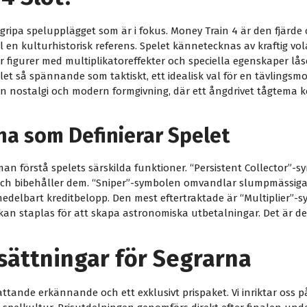
egripa spelupplägget som är i fokus. Money Train 4 är den fjärd
till en kulturhistorisk referens. Spelet kännetecknas av kraftig 
r figurer med multiplikatoreffekter och speciella egenskaper lås
et så spännande som taktiskt, ett idealisk val för en tävlings
n nostalgi och modern formgivning, där ett ångdrivet tågtema 
na som Definierar Spelet
man förstå spelets särskilda funktioner. “Persistent Collector”
h bibehåller dem. “Sniper”-symbolen omvandlar slumpmässiga sym
edelbart kreditbelopp. Den mest eftertraktade är “Multiplier”-s
r kan staplas för att skapa astronomiska utbetalningar. Det är 
sättningar för Segrarna
ttande erkännande och ett exklusivt prispaket. Vi inriktar oss 