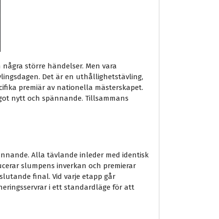
n några större händelser. Men vara
vlingsdagen. Det är en uthållighetstävling,
ecifika premiär av nationella mästerskapet.
 något nytt och spännande. Tillsammans
nnande. Alla tävlande inleder med identisk
ducerar slumpens inverkan och premierar
vslutande final. Vid varje etapp går
eringsservrar i ett standardläge för att