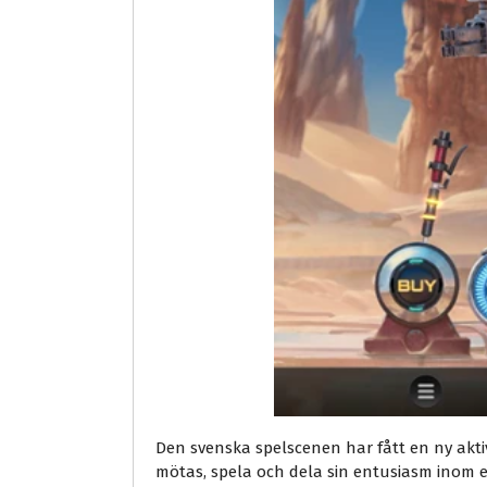
Den svenska spelscenen har fått en ny aktivi
mötas, spela och dela sin entusiasm inom en