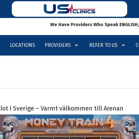
We Have Providers Who Speak ENGLISH, SPANISH
LOCATIONS
PROVIDERS
REFER TO US
C
lot i Sverige – Varmt välkommen till Arenan