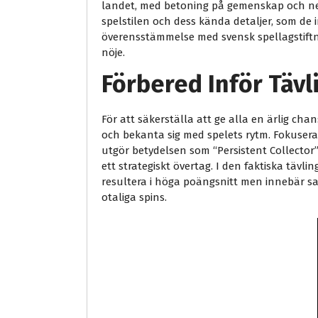
landet, med betoning på gemenskap och nerv 
spelstilen och dess kända detaljer, som de
överensstämmelse med svensk spellagstiftn
nöje.
Förbered Inför Tävl
För att säkerställa att ge alla en ärlig cha
och bekanta sig med spelets rytm. Fokusera
utgör betydelsen som “Persistent Collector
ett strategiskt övertag. I den faktiska täv
resultera i höga poängsnitt men innebär sam
otaliga spins.