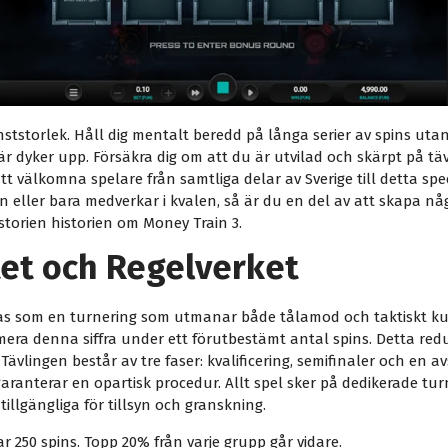
ststorlek. Håll dig mentalt beredd på långa serier av spins uta
är dyker upp. Försäkra dig om att du är utvilad och skärpt på tä
att välkomna spelare från samtliga delar av Sverige till detta sp
len eller bara medverkar i kvalen, så är du en del av att skapa
storien historien om Money Train 3.
et och Regelverket
ras som en turnering som utmanar både tålamod och taktiskt ku
era denna siffra under ett förutbestämt antal spins. Detta re
. Tävlingen består av tre faser: kvalificering, semifinaler och en a
aranterar en opartisk procedur. Allt spel sker på dedikerade turn
 tillgängliga för tillsyn och granskning.
ar 250 spins. Topp 20% från varje grupp går vidare.