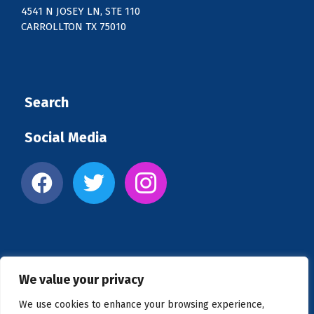
4541 N JOSEY LN, STE 110
CARROLLTON TX 75010
Search
Social Media
We value your privacy
Copyright © 2026 US Clinics
We use cookies to enhance your browsing experience,