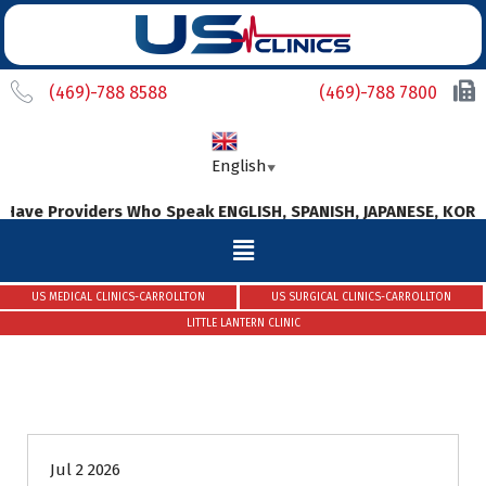
(469)-788 8588
(469)-788 7800
English
▼
Providers Who Speak ENGLISH, SPANISH, JAPANESE, KOREAN, MA
US MEDICAL CLINICS-CARROLLTON
US SURGICAL CLINICS-CARROLLTON
LITTLE LANTERN CLINIC
Uncategorized
Jul 2 2026