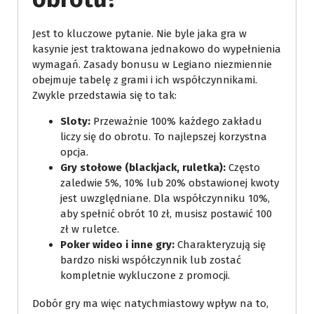
Jest to kluczowe pytanie. Nie byle jaka gra w
kasynie jest traktowana jednakowo do wypełnienia
wymagań. Zasady bonusu w Legiano niezmiennie
obejmuje tabelę z grami i ich współczynnikami.
Zwykle przedstawia się to tak:
Sloty:
Przeważnie 100% każdego zakładu
liczy się do obrotu. To najlepszej korzystna
opcja.
Gry stołowe (blackjack, ruletka):
Często
zaledwie 5%, 10% lub 20% obstawionej kwoty
jest uwzględniane. Dla współczynniku 10%,
aby spełnić obrót 10 zł, musisz postawić 100
zł w ruletce.
Poker wideo i inne gry:
Charakteryzują się
bardzo niski współczynnik lub zostać
kompletnie wykluczone z promocji.
Dobór gry ma więc natychmiastowy wpływ na to,