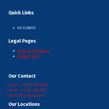
Quick Links
US CLINICS
Legal Pages
Terms & Conditions
Privacy Policy
Our Contact
Call Us – (469)-788 8588
Fax Us – (469)-788 7800
Email: office@us.clinic
Our Locations