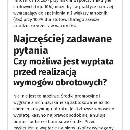
mnożnik (np. 20x) przy niskim współczynniku gier
stołowych (np. 10%) może być w praktyce bardziej
wymagający do spełnienia niż większy mnożnik
(35x) przy 100% dla slotów. Dlatego zawsze
analizuj cały zestaw warunków.
Najczęściej zadawane
pytania
Czy możliwa jest wypłata
przed realizacją
wymogów obrotowych?
Nie, nie jest to możliwe. Środki promocyjne i
wygrane z nich uzyskane są zablokowane aż do
spełnienia wymogu obrotu. Jeśli złożysz wniosek o
wypłatę, kasyno najprawdopodobniej anuluje
bonus i odbierze bonusowe środki. Przed
myśleniem o wypłacie najpierw ukończ wymagany