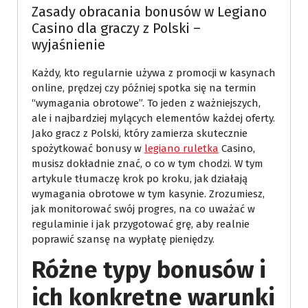
Zasady obracania bonusów w Legiano
Casino dla graczy z Polski –
wyjaśnienie
Każdy, kto regularnie używa z promocji w kasynach
online, prędzej czy później spotka się na termin
“wymagania obrotowe”. To jeden z ważniejszych,
ale i najbardziej mylących elementów każdej oferty.
Jako gracz z Polski, który zamierza skutecznie
spożytkować bonusy w
legiano ruletka
Casino,
musisz dokładnie znać, o co w tym chodzi. W tym
artykule tłumaczę krok po kroku, jak działają
wymagania obrotowe w tym kasynie. Zrozumiesz,
jak monitorować swój progres, na co uważać w
regulaminie i jak przygotować grę, aby realnie
poprawić szansę na wypłatę pieniędzy.
Różne typy bonusów i
ich konkretne warunki