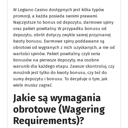
W Legiano Casino dostępnych jest kilka typów
promocji, a każda posiada swoimi prawami.
Najczęstsze to bonus od depozytu, darmowe spiny
oraz pakiet powitalny. W przypadku bonusu od
depozytu, obrót dotyczy zwykle samej przyznanej
kwoty bonusu. Darmowe spiny poddawane są
obrotowi od wygranych z nich uzyskanych, a nie od
wartości spinów. Pakiet powitalny, czyli seria
bonusów na pierwsze depozyty, ma osobne
warunki dla każdego etapu. Zawsze skontroluj, czy
mnożnik jest tylko do kwoty bonusu, czy też do
sumy depozytu i bonusu. To decyduje o tym, jak
wiele musisz zagrać.
Jakie są wymagania
obrotowe (Wagering
Requirements)?