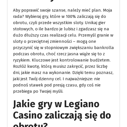
Aby poprawić swoje szanse, należy mieć plan. Moja
rada? Wybieraj gry, które w 100% zaliczają się do
obrotu, czyli przede wszystkim sloty. Unikaj gier
stołowych, o ile bardzo je lubisz i zgadzasz się na
dużo dłuższy czas realizacji celu. Przemyśl granie w
sloty o przeciętnej zmienności – mogą one
przyczynić się w stopniowym zwiększaniu bankrolla
podczas obrotu, choć rzecz jasna wiąże się to z
ryzykiem. Kluczowe jest kontrolowanie budżetem.
Rozłóż kwotę, którą musisz zakręcić, przez liczbę
dni, jakie masz na wykonanie. Dzięki temu poznasz,
jaki jest Twój dzienny cel. I najważniejsze: nie
podnoś stawek pod presją czasu, gdy coś nie
przebiega po Twojej myśli.
Jakie gry w Legiano
Casino zaliczają się do
obrotu?