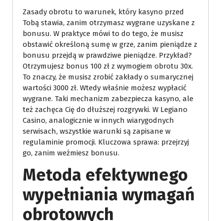
Zasady obrotu to warunek, który kasyno przed
Tobą stawia, zanim otrzymasz wygrane uzyskane z
bonusu. W praktyce mówi to do tego, że musisz
obstawić określoną sumę w grze, zanim pieniądze z
bonusu przejdą w prawdziwe pieniądze. Przykład?
Otrzymujesz bonus 100 zł z wymogiem obrotu 30x.
To znaczy, że musisz zrobić zakłady o sumarycznej
wartości 3000 zł. Wtedy właśnie możesz wypłacić
wygrane. Taki mechanizm zabezpiecza kasyno, ale
też zachęca Cię do dłuższej rozgrywki. W Legiano
Casino, analogicznie w innych wiarygodnych
serwisach, wszystkie warunki są zapisane w
regulaminie promocji. Kluczowa sprawa: przejrzyj
go, zanim weźmiesz bonusu.
Metoda efektywnego
wypełniania wymagań
obrotowych