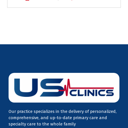
Our practice specializes in the delivery of personalized,
comprehensive, and up-to-date primary care and
specialty care to the whole family