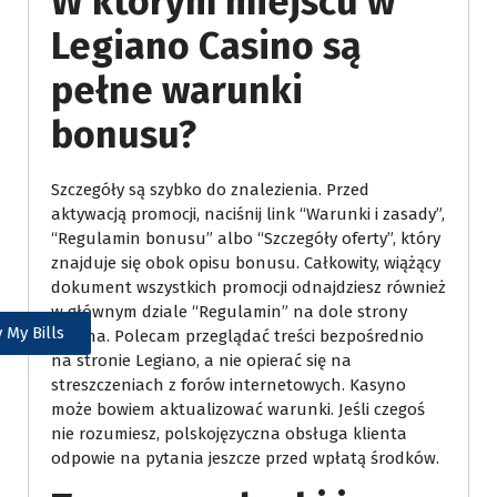
W którym miejscu w
Legiano Casino są
pełne warunki
bonusu?
Szczegóły są szybko do znalezienia. Przed
aktywacją promocji, naciśnij link “Warunki i zasady”,
“Regulamin bonusu” albo “Szczegóły oferty”, który
znajduje się obok opisu bonusu. Całkowity, wiążący
dokument wszystkich promocji odnajdziesz również
w głównym dziale “Regulamin” na dole strony
 My Bills
kasyna. Polecam przeglądać treści bezpośrednio
na stronie Legiano, a nie opierać się na
streszczeniach z forów internetowych. Kasyno
może bowiem aktualizować warunki. Jeśli czegoś
nie rozumiesz, polskojęzyczna obsługa klienta
odpowie na pytania jeszcze przed wpłatą środków.