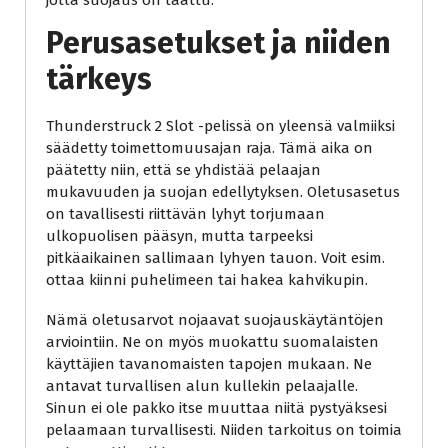
Perusasetukset ja niiden
tärkeys
Thunderstruck 2 Slot -pelissä on yleensä valmiiksi
säädetty toimettomuusajan raja. Tämä aika on
päätetty niin, että se yhdistää pelaajan
mukavuuden ja suojan edellytyksen. Oletusasetus
on tavallisesti riittävän lyhyt torjumaan
ulkopuolisen pääsyn, mutta tarpeeksi
pitkäaikainen sallimaan lyhyen tauon. Voit esim.
ottaa kiinni puhelimeen tai hakea kahvikupin.
Nämä oletusarvot nojaavat suojauskäytäntöjen
arviointiin. Ne on myös muokattu suomalaisten
käyttäjien tavanomaisten tapojen mukaan. Ne
antavat turvallisen alun kullekin pelaajalle.
Sinun ei ole pakko itse muuttaa niitä pystyäksesi
pelaamaan turvallisesti. Niiden tarkoitus on toimia