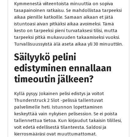
Kymmenestä viiteentoista minuuttia on sopiva
tasapainoinen ratkaisu. Se mahdollistaa tarpeeksi
aikaa pienille katkoille. Samaan aikaan et jätä
istuntoasi aivan pitkäksi aikaa avoimeksi. Tämä
kesto on tarpeeksi pieni turvataksesi tilisi, mutta
tarpeeksi pitkä mukavuuden takaamiseksi vuoksi.
Turvallisuussyistä älä aseta aikaa yli 30 minuuttiin.
Säilyykö pelini
edistyminen ennallaan
timeoutin jälkeen?
Kyllä pysyy. Jokainen pelisi edistys ja voitot
Thunderstruck 2 Slot -pelissä tallentuvat
palvelimelle heti. Istunnon lopettaminen
keskeyttää vain nykyisen pelisession. Se ei poista
tallennettua tietoa. Kun kirjaudut takaisin tilillesi,
voit edetä edellisestä tilanteesta. Saldosi ja
kierrosmääräsi ovat muuttumattomat.