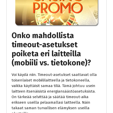
Onko mahdollista
timeout-asetukset
poiketa eri laitteilla
(mobiili vs. tietokone)?
Voi käydä niin. Timeout-asetukset saattavat olla
toisenlaiset mobiililaitteella ja tietokoneella,
vaikka käyttäisit samaa tiliä. Tämä johtuu usein
laitteen itsenäisistä energiansäästöasetuksista.
On tärkeää selvittää ja säätää timeout-aika
erikseen useilla pelaamallasi laitteella. Näin
takaat saman turvallisen elämyksen useilla