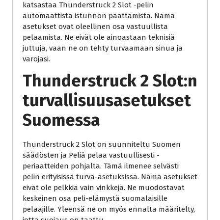
katsastaa Thunderstruck 2 Slot -pelin
automaattista istunnon päättämistä. Nämä
asetukset ovat oleellinen osa vastuullista
pelaamista. Ne eivät ole ainoastaan teknisiä
juttuja, vaan ne on tehty turvaamaan sinua ja
varojasi.
Thunderstruck 2 Slot:n
turvallisuusasetukset
Suomessa
Thunderstruck 2 Slot on suunniteltu Suomen
säädösten ja Peliä pelaa vastuullisesti -
periaatteiden pohjalta. Tämä ilmenee selvästi
pelin erityisissä turva-asetuksissa. Nämä asetukset
eivät ole pelkkiä vain vinkkejä. Ne muodostavat
keskeinen osa peli-elämystä suomalaisille
pelaajille. Yleensä ne on myös ennalta määritelty,
jotta suojaus on taattu.