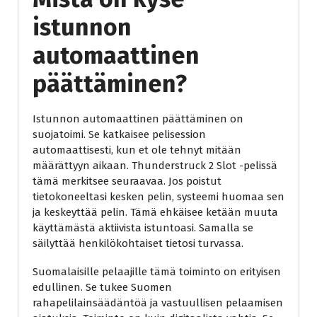
istunnon
automaattinen
päättäminen?
Istunnon automaattinen päättäminen on
suojatoimi. Se katkaisee pelisession
automaattisesti, kun et ole tehnyt mitään
määrättyyn aikaan. Thunderstruck 2 Slot -pelissä
tämä merkitsee seuraavaa. Jos poistut
tietokoneeltasi kesken pelin, systeemi huomaa sen
ja keskeyttää pelin. Tämä ehkäisee ketään muuta
käyttämästä aktiivista istuntoasi. Samalla se
säilyttää henkilökohtaiset tietosi turvassa.
Suomalaisille pelaajille tämä toiminto on erityisen
edullinen. Se tukee Suomen
rahapelilainsäädäntöä ja vastuullisen pelaamisen