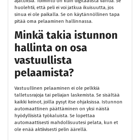
ajatuksia. Toiminto on kuin digitaalista vahtia. Se
huolehtii, että peli ei voi jatkua ikuisuutta, jos
sinua ei ole paikalla. Se on käytännöllinen tapa
pitää oma pelaaminen hallinnassa.
Minkä takia istunnon
hallinta on osa
vastuullista
pelaamista?
Vastuullinen pelaaminen ei ole pelkkiä
talletusrajoja tai peliajan laskemista. Se sisältää
kaikki keinot, joilla pysyt itse ohjaksissa. Istunnon
automaattinen päättäminen on yksi näistä
hyödyllisistä työkaluista. Se lopettaa
automaattisesti mahdollisuutesi pelata, kun et
ole enää aktiivisesti pelin äärellä.