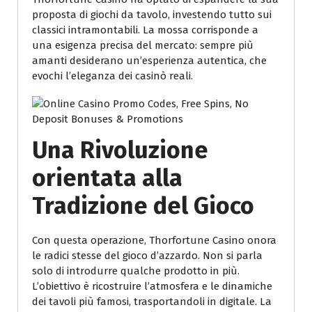
proposta di giochi da tavolo, investendo tutto sui
classici intramontabili. La mossa corrisponde a
una esigenza precisa del mercato: sempre più
amanti desiderano un’esperienza autentica, che
evochi l’eleganza dei casinò reali.
Una Rivoluzione
orientata alla
Tradizione del Gioco
Con questa operazione, Thorfortune Casino onora
le radici stesse del gioco d’azzardo. Non si parla
solo di introdurre qualche prodotto in più.
L’obiettivo è ricostruire l’atmosfera e le dinamiche
dei tavoli più famosi, trasportandoli in digitale. La