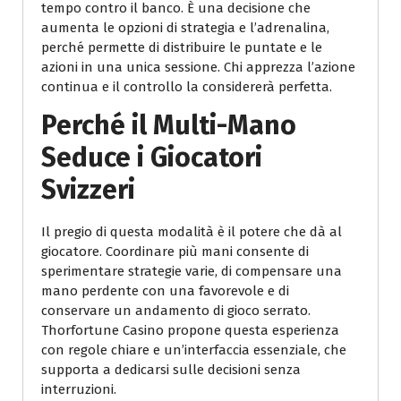
tempo contro il banco. È una decisione che
aumenta le opzioni di strategia e l’adrenalina,
perché permette di distribuire le puntate e le
azioni in una unica sessione. Chi apprezza l’azione
continua e il controllo la considererà perfetta.
Perché il Multi-Mano
Seduce i Giocatori
Svizzeri
Il pregio di questa modalità è il potere che dà al
giocatore. Coordinare più mani consente di
sperimentare strategie varie, di compensare una
mano perdente con una favorevole e di
conservare un andamento di gioco serrato.
Thorfortune Casino propone questa esperienza
con regole chiare e un’interfaccia essenziale, che
supporta a dedicarsi sulle decisioni senza
interruzioni.