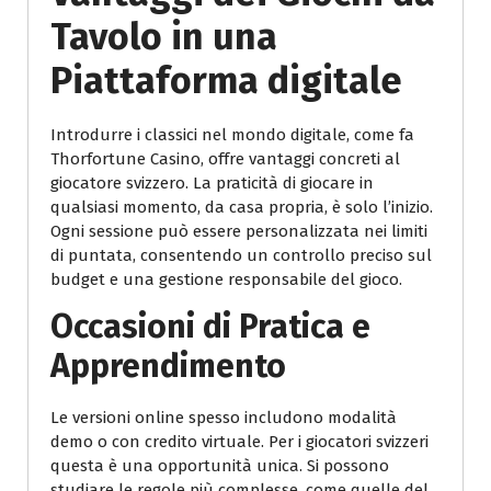
Tavolo in una
Piattaforma digitale
Introdurre i classici nel mondo digitale, come fa
Thorfortune Casino, offre vantaggi concreti al
giocatore svizzero. La praticità di giocare in
qualsiasi momento, da casa propria, è solo l’inizio.
Ogni sessione può essere personalizzata nei limiti
di puntata, consentendo un controllo preciso sul
budget e una gestione responsabile del gioco.
Occasioni di Pratica e
Apprendimento
Le versioni online spesso includono modalità
demo o con credito virtuale. Per i giocatori svizzeri
questa è una opportunità unica. Si possono
studiare le regole più complesse, come quelle del