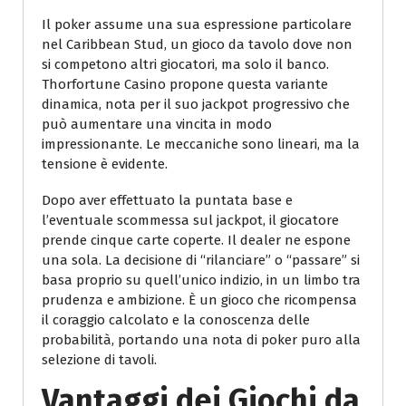
Il poker assume una sua espressione particolare
nel Caribbean Stud, un gioco da tavolo dove non
si competono altri giocatori, ma solo il banco.
Thorfortune Casino propone questa variante
dinamica, nota per il suo jackpot progressivo che
può aumentare una vincita in modo
impressionante. Le meccaniche sono lineari, ma la
tensione è evidente.
Dopo aver effettuato la puntata base e
l’eventuale scommessa sul jackpot, il giocatore
prende cinque carte coperte. Il dealer ne espone
una sola. La decisione di “rilanciare” o “passare” si
basa proprio su quell’unico indizio, in un limbo tra
prudenza e ambizione. È un gioco che ricompensa
il coraggio calcolato e la conoscenza delle
probabilità, portando una nota di poker puro alla
selezione di tavoli.
Vantaggi dei Giochi da