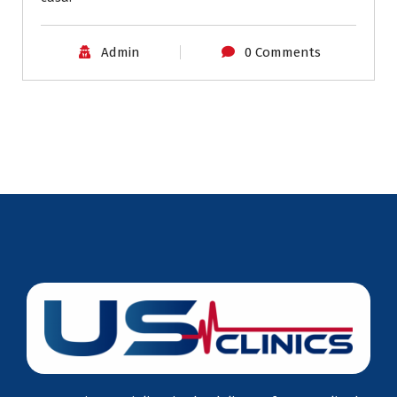
Admin
0 Comments