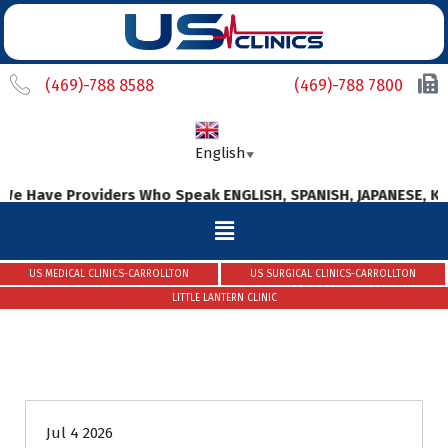
(469)-788 8588
(469)-788 7800
English
▼
ave Providers Who Speak ENGLISH, SPANISH, JAPANESE, KOREAN
US MEDICAL CLINICS-CARROLLTON
US SURGICAL CLINICS-CARROLLTON
LITTLE LANTERN CLINIC
Uncategorized
Jul 4 2026