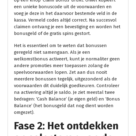
op een knop ‘Claim Bonus’ drukt. Ofwel kopieert
een unieke bonuscode uit de voorwaarden en
voeg je deze in het daarvoor bestemde veld in de
kassa. Vermeld codes altijd correct. Na succesvol
claimen ontvang je een bevestiging en worden het
bonusgeld of de gratis spins gestort.
Het is essentieel om te weten dat bonussen
geregeld niet samengaan. Als je een
welkomstbonus activeert, kunt je normaliter geen
andere promoties meer toepassen zolang de
speelvoorwaarden lopen. Zet aan dus nooit
meerdere bonussen tegelijk, uitgezonderd als de
voorwaarden dit duidelijk goedkeuren. Controleer
na activering altijd je saldo. Je ziet meestal twee
bedragen: ‘Cash Balance’ (je eigen geld) en ‘Bonus
Balance’ (het bonusgeld dat nog dient worden
omgezet).
Fase 2: Het ontdekken