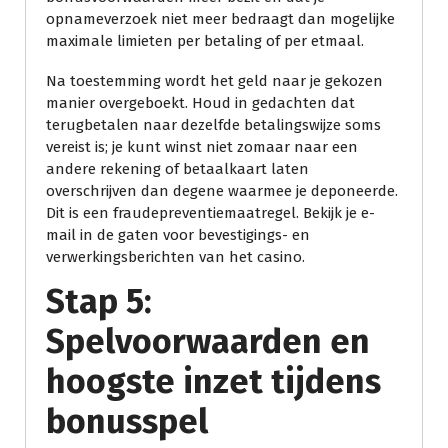
opnameverzoek niet meer bedraagt dan mogelijke
maximale limieten per betaling of per etmaal.
Na toestemming wordt het geld naar je gekozen
manier overgeboekt. Houd in gedachten dat
terugbetalen naar dezelfde betalingswijze soms
vereist is; je kunt winst niet zomaar naar een
andere rekening of betaalkaart laten
overschrijven dan degene waarmee je deponeerde.
Dit is een fraudepreventiemaatregel. Bekijk je e-
mail in de gaten voor bevestigings- en
verwerkingsberichten van het casino.
Stap 5:
Spelvoorwaarden en
hoogste inzet tijdens
bonusspel