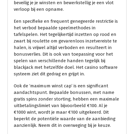
beveilig je je winsten en bewerkstellig je een vlot
verloop bij een opname.
Een specifieke en frequent genegeerde restrictie is
het verbod bepaalde speelmethodes in
tafelspelen. Het tegelijkertijd inzetten op rood en
zwart bij roulette om gevarenloos inzetvereiste te
halen, is vrijwel altijd verboden en resulteert in
bonusverlies. Dit is ook van toepassing voor het
spelen van verschillende handen tegelijk bij
blackjack met hetzelfde doel. Het casino software
systeem ziet dit gedrag en grijpt in.
Ook de ‘maximum winst cap’ is een significant
aandachtspunt. Bepaalde bonussen, met name
gratis spins zonder storting, hebben een maximale
uitbetalingslimiet van bijvoorbeeld €100. Al je
€1000 wint, wordt je maar €100 uitgekeerd. Dit
beperkt de potentiële waarde van de aanbieding
aanzienlijk. Neem dit in overweging bij je keuze.