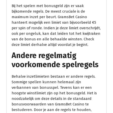
Bij het spelen met bonusgeld zijn er vaak
bijkomende regels. De meest cruciale is de
maximum inzet per beurt. GramsBet Casino
hanteert mogelijk een limiet van bijvoorbeeld €5
per spin of ronde. Indien je deze limiet overschrijdt,
ook per ongeluk, kan dat leiden tot het kwijtraken
van de bonus en alle behaalde winsten. Check
deze limiet derhalve altijd voordat je begint.
Andere regelmatig
voorkomende spelregels
Behalve inzetlimieten bestaan er andere regels.
Sommige spellen kunnen helemaal zijn
verbannen van bonusspel. Tevens kan er een
hoogste winstlimiet zijn op het bonusgeld. Het is
noodzakelijk om deze details in de standaard
bonusvoorwaarden van GramsBet Casino te
bestuderen. Door je aan de regels te houden,