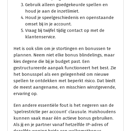
Gebruik alleen goedgekeurde spellen en
houd je aan de inzetlimiet.
Houd je speelgeschiedenis en openstaande
omset bij in je account.
Vraag bij twijfel tijdig contact op met de
klantenservice.
Het is ook slim om je stortingen en bonussen te
plannen. Neem niet elke bonus blindelings, maar
kies degene die bij je budget past. Een
gestructureerde aanpak functioneert het best. Zie
het bonusspel als een gelegenheid om nieuwe
spellen te ontdekken met beperkt risico. Dat biedt
de meest aangename, en misschien winstgevende,
ervaring op.
Een andere essentiële fout is het negeren van de
‘spelrestrictie per account’ clausule. Huishoudens
kunnen vaak maar één actieve bonus gebruiken.
Als jij en je partner vanaf hetzelfde IP-adres of