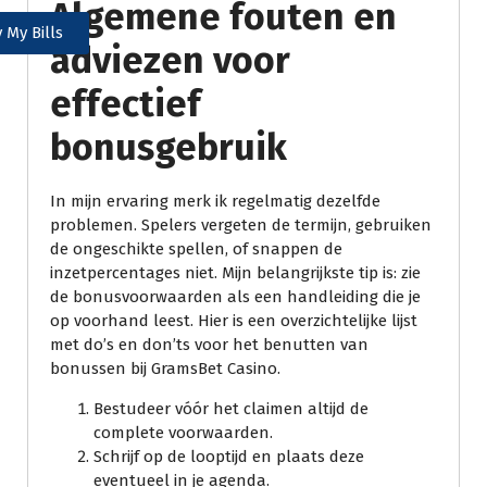
Algemene fouten en
 My Bills
adviezen voor
effectief
bonusgebruik
In mijn ervaring merk ik regelmatig dezelfde
problemen. Spelers vergeten de termijn, gebruiken
de ongeschikte spellen, of snappen de
inzetpercentages niet. Mijn belangrijkste tip is: zie
de bonusvoorwaarden als een handleiding die je
op voorhand leest. Hier is een overzichtelijke lijst
met do’s en don’ts voor het benutten van
bonussen bij GramsBet Casino.
Bestudeer vóór het claimen altijd de
complete voorwaarden.
Schrijf op de looptijd en plaats deze
eventueel in je agenda.