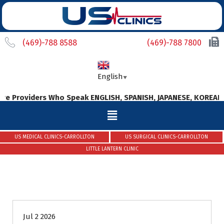
(469)-788 8588
(469)-788 7800
English
▼
ers Who Speak ENGLISH, SPANISH, JAPANESE, KOREAN, MALAYALA
US MEDICAL CLINICS-CARROLLTON
US SURGICAL CLINICS-CARROLLTON
LITTLE LANTERN CLINIC
Uncategorized
Jul 2 2026