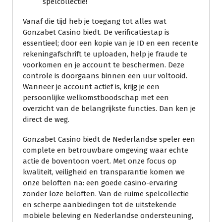
spelcollectie!
Vanaf die tijd heb je toegang tot alles wat
Gonzabet Casino biedt. De verificatiestap is
essentieel; door een kopie van je ID en een recente
rekeningafschrift te uploaden, help je fraude te
voorkomen en je account te beschermen. Deze
controle is doorgaans binnen een uur voltooid.
Wanneer je account actief is, krijg je een
persoonlijke welkomstboodschap met een
overzicht van de belangrijkste functies. Dan ken je
direct de weg.
Gonzabet Casino biedt de Nederlandse speler een
complete en betrouwbare omgeving waar echte
actie de boventoon voert. Met onze focus op
kwaliteit, veiligheid en transparantie komen we
onze beloften na: een goede casino-ervaring
zonder loze beloften. Van de ruime spelcollectie
en scherpe aanbiedingen tot de uitstekende
mobiele beleving en Nederlandse ondersteuning,