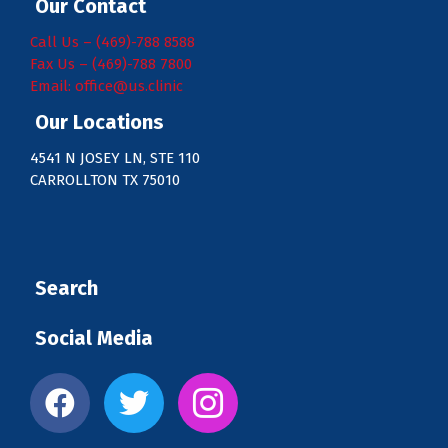
Our Contact
Call Us – (469)-788 8588
Fax Us – (469)-788 7800
Email: office@us.clinic
Our Locations
4541 N JOSEY LN, STE 110
CARROLLTON TX 75010
Search
Social Media