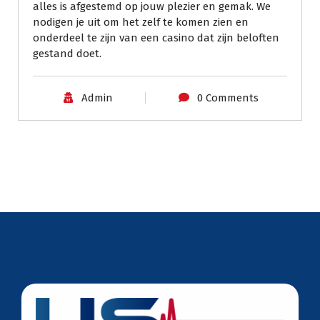
alles is afgestemd op jouw plezier en gemak. We
nodigen je uit om het zelf te komen zien en
onderdeel te zijn van een casino dat zijn beloften
gestand doet.
Admin
0 Comments