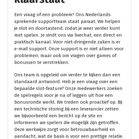
Een vraag of een probleem? Ons Nederlands
sprekende supportteam staat paraat. We helpen
je vlot en doortastend, zodat je weer verder kunt
met spelen. Je vindt ons via livechat, een direct en
praktisch kanaal. Voor niet-dringende zaken is er
e-mail support. Onze support is er niet alleen voor
problemen, maar ook om vragen over games of
bonussen te verstrekken.
Ons team is opgeleid om verder te kijken dan een
standaard antwoord. Heb je een vraag over een
bepaalde slot-feature? Onze medewerkers zoeken
de spelregels voor je na of leggen uit hoe een
bonusronde werkt. We treden ook proactief op. Bij
een technische storing bij een leverancier zetten
we bijvoorbeeld een bericht op de site en
informeren we spelers die mogelijk zijn getroffen.
Deze werkwijze zorgt voor betrouwbaarheid en
aandacht, wat de basis is voor een prettige relatie.