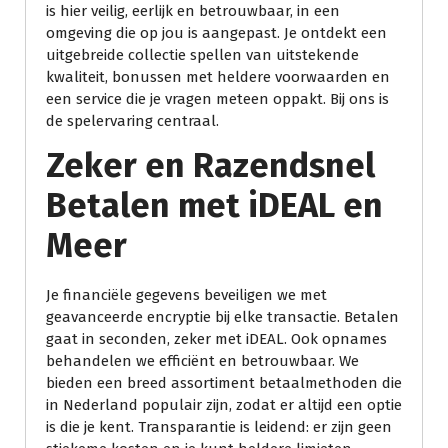
is hier veilig, eerlijk en betrouwbaar, in een
omgeving die op jou is aangepast. Je ontdekt een
uitgebreide collectie spellen van uitstekende
kwaliteit, bonussen met heldere voorwaarden en
een service die je vragen meteen oppakt. Bij ons is
de spelervaring centraal.
Zeker en Razendsnel
Betalen met iDEAL en
Meer
Je financiële gegevens beveiligen we met
geavanceerde encryptie bij elke transactie. Betalen
gaat in seconden, zeker met iDEAL. Ook opnames
behandelen we efficiënt en betrouwbaar. We
bieden een breed assortiment betaalmethoden die
in Nederland populair zijn, zodat er altijd een optie
is die je kent. Transparantie is leidend: er zijn geen