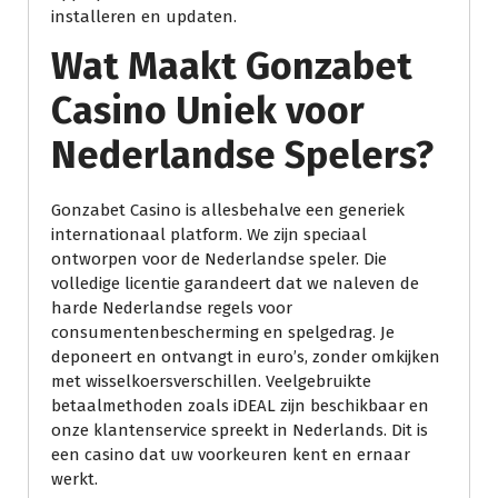
installeren en updaten.
Wat Maakt Gonzabet
Casino Uniek voor
Nederlandse Spelers?
Gonzabet Casino is allesbehalve een generiek
internationaal platform. We zijn speciaal
ontworpen voor de Nederlandse speler. Die
volledige licentie garandeert dat we naleven de
harde Nederlandse regels voor
consumentenbescherming en spelgedrag. Je
deponeert en ontvangt in euro’s, zonder omkijken
met wisselkoersverschillen. Veelgebruikte
betaalmethoden zoals iDEAL zijn beschikbaar en
onze klantenservice spreekt in Nederlands. Dit is
een casino dat uw voorkeuren kent en ernaar
werkt.