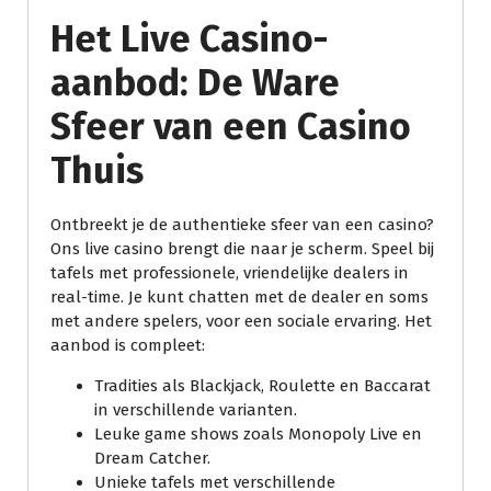
Het Live Casino-
aanbod: De Ware
Sfeer van een Casino
Thuis
Ontbreekt je de authentieke sfeer van een casino?
Ons live casino brengt die naar je scherm. Speel bij
tafels met professionele, vriendelijke dealers in
real-time. Je kunt chatten met de dealer en soms
met andere spelers, voor een sociale ervaring. Het
aanbod is compleet:
Tradities als Blackjack, Roulette en Baccarat
in verschillende varianten.
Leuke game shows zoals Monopoly Live en
Dream Catcher.
Unieke tafels met verschillende