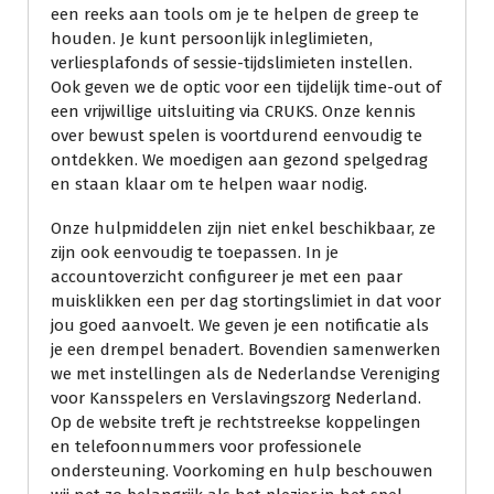
een reeks aan tools om je te helpen de greep te
houden. Je kunt persoonlijk inleglimieten,
verliesplafonds of sessie-tijdslimieten instellen.
Ook geven we de optic voor een tijdelijk time-out of
een vrijwillige uitsluiting via CRUKS. Onze kennis
over bewust spelen is voortdurend eenvoudig te
ontdekken. We moedigen aan gezond spelgedrag
en staan klaar om te helpen waar nodig.
Onze hulpmiddelen zijn niet enkel beschikbaar, ze
zijn ook eenvoudig te toepassen. In je
accountoverzicht configureer je met een paar
muisklikken een per dag stortingslimiet in dat voor
jou goed aanvoelt. We geven je een notificatie als
je een drempel benadert. Bovendien samenwerken
we met instellingen als de Nederlandse Vereniging
voor Kansspelers en Verslavingszorg Nederland.
Op de website treft je rechtstreekse koppelingen
en telefoonnummers voor professionele
ondersteuning. Voorkoming en hulp beschouwen