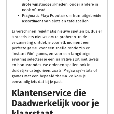
grote winstmogelijkheden, onder andere in
Book of Dead.
Pragmatic Play: Populair om hun uitgebreide
assortiment van slots en tafelspellen.
Er verschijnen regelmatig nieuwe spellen bij, dus er
is steeds iets nieuws om te proberen. In de
verzameling ontdek je voor elk moment een
perfecte game. Voor een snelle ronde zijn er
‘Instant Win’-games, en voor een langdurige
ervaring selecteer je een narrative slot met levels
en bonusrondes. We ordenen spellen ook in
duidelijke categorieën, zoals ‘Megaways’-slots of
games met een bepaald thema. Zo kom je
eenvoudig iets dat bij je past.
Klantenservice die
Daadwerkelijk voor je
klaarstaat