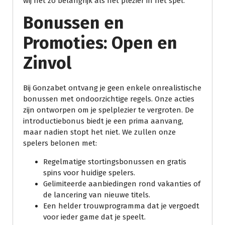
wij net zo belangrijk als het plezier in het spel.
Bonussen en
Promoties: Open en
Zinvol
Bij Gonzabet ontvang je geen enkele onrealistische
bonussen met ondoorzichtige regels. Onze acties
zijn ontworpen om je spelplezier te vergroten. De
introductiebonus biedt je een prima aanvang,
maar nadien stopt het niet. We zullen onze
spelers belonen met:
Regelmatige stortingsbonussen en gratis
spins voor huidige spelers.
Gelimiteerde aanbiedingen rond vakanties of
de lancering van nieuwe titels.
Een helder trouwprogramma dat je vergoedt
voor ieder game dat je speelt.