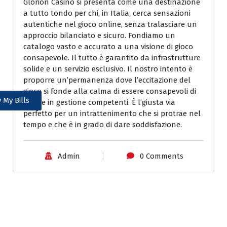
Glorion Casino si presenta come una destinazione
a tutto tondo per chi, in Italia, cerca sensazioni
autentiche nel gioco online, senza tralasciare un
approccio bilanciato e sicuro. Fondiamo un
catalogo vasto e accurato a una visione di gioco
consapevole. Il tutto è garantito da infrastrutture
solide e un servizio esclusivo. Il nostro intento è
proporre un’permanenza dove l’eccitazione del
gioco si fonde alla calma di essere consapevoli di
 My Bills
essere in gestione competenti. È l’giusta via
perfetto per un intrattenimento che si protrae nel
tempo e che è in grado di dare soddisfazione.
Admin
0 Comments