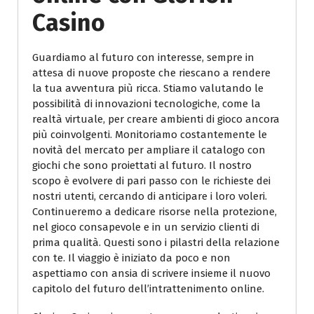
Casino
Guardiamo al futuro con interesse, sempre in
attesa di nuove proposte che riescano a rendere
la tua avventura più ricca. Stiamo valutando le
possibilità di innovazioni tecnologiche, come la
realtà virtuale, per creare ambienti di gioco ancora
più coinvolgenti. Monitoriamo costantemente le
novità del mercato per ampliare il catalogo con
giochi che sono proiettati al futuro. Il nostro
scopo è evolvere di pari passo con le richieste dei
nostri utenti, cercando di anticipare i loro voleri.
Continueremo a dedicare risorse nella protezione,
nel gioco consapevole e in un servizio clienti di
prima qualità. Questi sono i pilastri della relazione
con te. Il viaggio è iniziato da poco e non
aspettiamo con ansia di scrivere insieme il nuovo
capitolo del futuro dell’intrattenimento online.