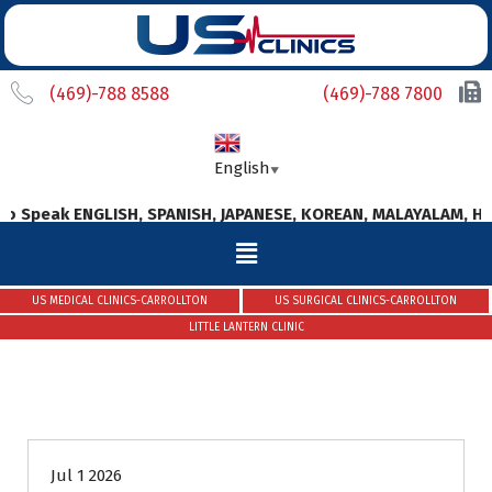
(469)-788 8588
(469)-788 7800
English
▼
ak ENGLISH, SPANISH, JAPANESE, KOREAN, MALAYALAM, HINDI, A
US MEDICAL CLINICS-CARROLLTON
US SURGICAL CLINICS-CARROLLTON
LITTLE LANTERN CLINIC
Uncategorized
Jul 1 2026