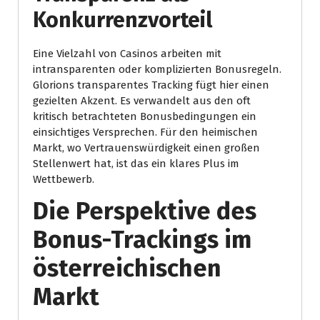
Konkurrenzvorteil
Eine Vielzahl von Casinos arbeiten mit
intransparenten oder komplizierten Bonusregeln.
Glorions transparentes Tracking fügt hier einen
gezielten Akzent. Es verwandelt aus den oft
kritisch betrachteten Bonusbedingungen ein
einsichtiges Versprechen. Für den heimischen
Markt, wo Vertrauenswürdigkeit einen großen
Stellenwert hat, ist das ein klares Plus im
Wettbewerb.
Die Perspektive des
Bonus-Trackings im
österreichischen
Markt