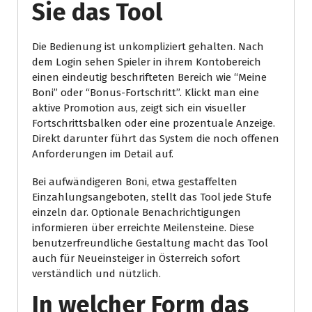
Sie das Tool
Die Bedienung ist unkompliziert gehalten. Nach
dem Login sehen Spieler in ihrem Kontobereich
einen eindeutig beschrifteten Bereich wie “Meine
Boni” oder “Bonus-Fortschritt”. Klickt man eine
aktive Promotion aus, zeigt sich ein visueller
Fortschrittsbalken oder eine prozentuale Anzeige.
Direkt darunter führt das System die noch offenen
Anforderungen im Detail auf.
Bei aufwändigeren Boni, etwa gestaffelten
Einzahlungsangeboten, stellt das Tool jede Stufe
einzeln dar. Optionale Benachrichtigungen
informieren über erreichte Meilensteine. Diese
benutzerfreundliche Gestaltung macht das Tool
auch für Neueinsteiger in Österreich sofort
verständlich und nützlich.
In welcher Form das