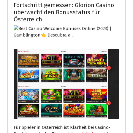
Fortschritt gemessen: Glorion Casino
überwacht den Bonusstatus für
Österreich
Für Spieler in Österreich ist Klarheit bei Casino-