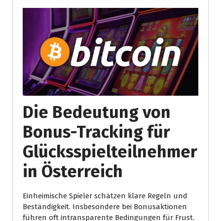
Die Bedeutung von
Bonus-Tracking für
Glücksspielteilnehmer
in Österreich
Einheimische Spieler schätzen klare Regeln und
Beständigkeit. Insbesondere bei Bonusaktionen
führen oft intransparente Bedingungen für Frust.