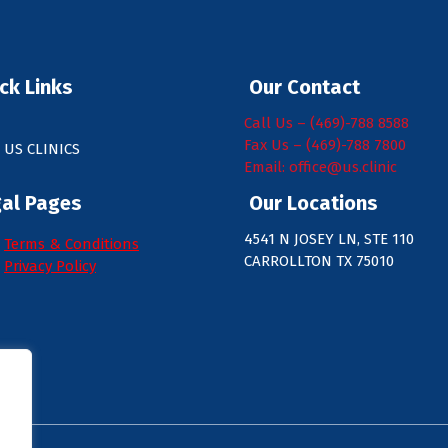
ck Links
Our Contact
Call Us – (469)-788 8588
Fax Us – (469)-788 7800
US CLINICS
Email: office@us.clinic
al Pages
Our Locations
4541 N JOSEY LN, STE 110
Terms & Conditions
CARROLLTON TX 75010
Privacy Policy