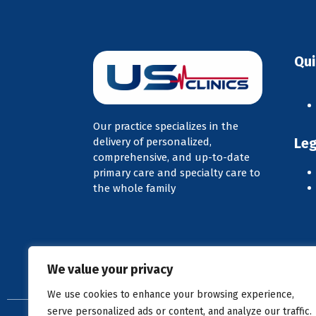
Qui
Our practice specializes in the
Leg
delivery of personalized,
comprehensive, and up-to-date
primary care and specialty care to
the whole family
We value your privacy
We use cookies to enhance your browsing experience,
serve personalized ads or content, and analyze our traffic.