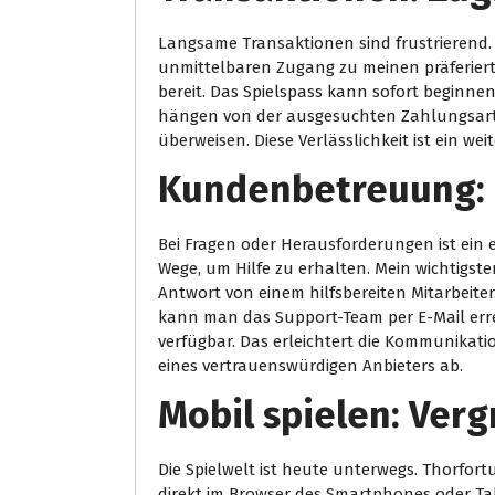
Langsame Transaktionen sind frustrierend. 
unmittelbaren Zugang zu meinen präferierte
bereit. Das Spielspass kann sofort beginn
hängen von der ausgesuchten Zahlungsart. D
überweisen. Diese Verlässlichkeit ist ein we
Kundenbetreuung: 
Bei Fragen oder Herausforderungen ist ein 
Wege, um Hilfe zu erhalten. Mein wichtigste
Antwort von einem hilfsbereiten Mitarbeiter
kann man das Support-Team per E-Mail erre
verfügbar. Das erleichtert die Kommunikatio
eines vertrauenswürdigen Anbieters ab.
Mobil spielen: Ver
Die Spielwelt ist heute unterwegs. Thorfortu
direkt im Browser des Smartphones oder Tab