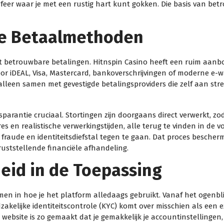
feer waar je met een rustig hart kunt gokken. Die basis van bet
te Betaalmethoden
t betrouwbare betalingen. Hitnspin Casino heeft een ruim aan
oor iDEAL, Visa, Mastercard, bankoverschrijvingen of moderne e-wa
alleen samen met gevestigde betalingsproviders die zelf aan str
sparantie cruciaal. Stortingen zijn doorgaans direct verwerkt, z
s en realistische verwerkingstijden, alle terug te vinden in de 
m fraude en identiteitsdiefstal tegen te gaan. Dat proces bescher
uststellende financiële afhandeling.
eid in de Toepassing
n in hoe je het platform alledaags gebruikt. Vanaf het ogenbli
odzakelijke identiteitscontrole (KYC) komt over misschien als een e
 website is zo gemaakt dat je gemakkelijk je accountinstellingen