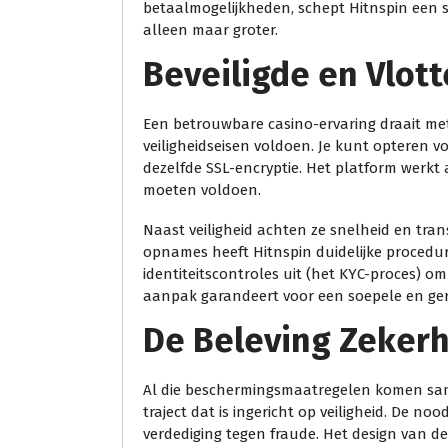
betaalmogelijkheden, schept Hitnspin een s
alleen maar groter.
Beveiligde en Vlot
Een betrouwbare casino-ervaring draait me
veiligheidseisen voldoen. Je kunt opteren v
dezelfde SSL-encryptie. Het platform werkt 
moeten voldoen.
Naast veiligheid achten ze snelheid en tran
opnames heeft Hitnspin duidelijke procedure
identiteitscontroles uit (het KYC-proces) o
aanpak garandeert voor een soepele en ger
De Beleving Zekerh
Al die beschermingsmaatregelen komen same
traject dat is ingericht op veiligheid. De no
verdediging tegen fraude. Het design van de