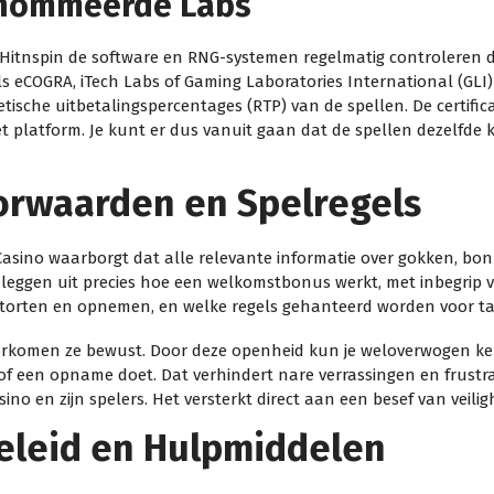
renommeerde Labs
at Hitnspin de software en RNG-systemen regelmatig controleren 
als eCOGRA, iTech Labs of Gaming Laboratories International (GLI)
etische uitbetalingspercentages (RTP) van de spellen. De certific
het platform. Je kunt er dus vanuit gaan dat de spellen dezelfde 
rwaarden en Spelregels
Casino waarborgt dat alle relevante informatie over gokken, bonu
 leggen uit precies hoe een welkomstbonus werkt, met inbegrip 
 storten en opnemen, en welke regels gehanteerd worden voor taf
orkomen ze bewust. Door deze openheid kun je weloverwogen keu
f een opname doet. Dat verhindert nare verrassingen en frustra
ino en zijn spelers. Het versterkt direct aan een besef van veiligh
eleid en Hulpmiddelen