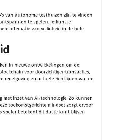
o’s van autonome testhuizen zijn te vinden
om ontspannen te spelen. Je kunt je
le integratie van veiligheid in de hele
id
steken in nieuwe ontwikkelingen om de
blockchain voor doorzichtiger transacties,
nde regelgeving en actuele richtlijnen van de
g met inzet van AI-technologie. Zo kunnen
Deze toekomstgerichte mindset zorgt ervoor
 speler betekent dit dat je kunt blijven