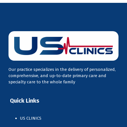
Our practice specializes in the delivery of personalized,
comprehensive, and up-to-date primary care and
specialty care to the whole family
Quick Links
US CLINICS