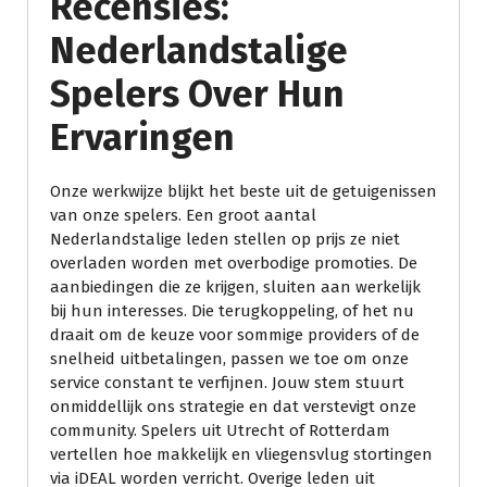
Recensies:
Nederlandstalige
Spelers Over Hun
Ervaringen
Onze werkwijze blijkt het beste uit de getuigenissen
van onze spelers. Een groot aantal
Nederlandstalige leden stellen op prijs ze niet
overladen worden met overbodige promoties. De
aanbiedingen die ze krijgen, sluiten aan werkelijk
bij hun interesses. Die terugkoppeling, of het nu
draait om de keuze voor sommige providers of de
snelheid uitbetalingen, passen we toe om onze
service constant te verfijnen. Jouw stem stuurt
onmiddellijk ons strategie en dat verstevigt onze
community. Spelers uit Utrecht of Rotterdam
vertellen hoe makkelijk en vliegensvlug stortingen
via iDEAL worden verricht. Overige leden uit