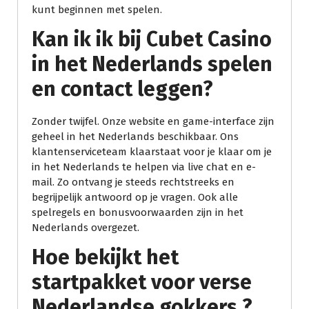
kunt beginnen met spelen.
Kan ik ik bij Cubet Casino
in het Nederlands spelen
en contact leggen?
Zonder twijfel. Onze website en game-interface zijn
geheel in het Nederlands beschikbaar. Ons
klantenserviceteam klaarstaat voor je klaar om je
in het Nederlands te helpen via live chat en e-
mail. Zo ontvang je steeds rechtstreeks en
begrijpelijk antwoord op je vragen. Ook alle
spelregels en bonusvoorwaarden zijn in het
Nederlands overgezet.
Hoe bekijkt het
startpakket voor verse
Nederlandse gokkers ?