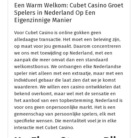
Een Warm Welkom: Cubet Casino Groet
Spelers in Nederland Op Een
Eigenzinnige Manier
Voor Cubet Casino is online gokken geen
alledaagse transactie. Het moet een beleving zijn,
op maat voor jou gemaakt. Daarom concentreren
we ons met toewijding op Nederland, met een
aanpak die meer omvat dan een standaard
welkomstbonus. We ontvangen elke Nederlandse
speler niet alleen met een extraatje, maar met een
individueel gebaar die laat zien dat we je komst
waarderen. We willen een casino ontwikkelen dat
bekend overkomt, maar wel met de sensatie en
het aanbod van een topbestemming. Nederland is
voor ons geen onpersoonlijke markt. Het is een
gemeenschap van persoonlijke spelers, elk met
specifieke wensen. Die mentaliteit voel je in elke
interactie met Cubet Casino.