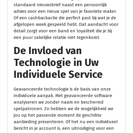
standaard nieuwsbrief naast een persoonlijk
advies voor een nieuw spel van je favoriete maker.
Of een cashbackactie die perfect past bij wat je de
afgelopen week gespeeld hebt. Dat aandacht voor
detail zorgt voor een band en loyaliteit die je bij
een puur zakelijke relatie niet tegenkomt.
De Invloed van
Technologie in Uw
Individuele Service
Geavanceerde technologie is de basis van onze
individuele aanpak. Met geavanceerde software
analyseren we zonder naam en beschermd
spelpatronen. Zo hebben we de mogelijkheid we
jou op het passende moment de geschikte
aanbieding presenteren. Of het nu een individueel
bericht in je account is, een uitnodiging voor een