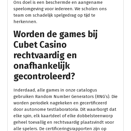
Ons doel is een beschermde en aangename
speelomgeving voor iedereen. We scholen ons
team om schadelijk spelgedrag op tijd te
herkennen.
Worden de games bij
Cubet Casino
rechtvaardig en
onafhankelijk
gecontroleerd?
Inderdaad, alle games in onze catalogus
gebruiken Random Number Generators (RNG’s). Die
worden periodiek nagekeken en gecertificeerd
door autonome testlaboratoria. Dit waarborgt dat
elke spin, elk kaartdeel of elke dobbelsteenworp
geheel toevallig en rechtvaardig plaatsvindt voor
alle spelers. De certificeringsrapporten zijn op