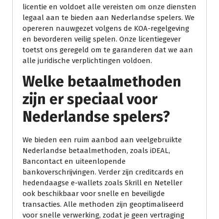
licentie en voldoet alle vereisten om onze diensten
legaal aan te bieden aan Nederlandse spelers. We
opereren nauwgezet volgens de KOA-regelgeving
en bevorderen veilig spelen. Onze licentiegever
toetst ons geregeld om te garanderen dat we aan
alle juridische verplichtingen voldoen.
Welke betaalmethoden
zijn er speciaal voor
Nederlandse spelers?
We bieden een ruim aanbod aan veelgebruikte
Nederlandse betaalmethoden, zoals iDEAL,
Bancontact en uiteenlopende
bankoverschrijvingen. Verder zijn creditcards en
hedendaagse e-wallets zoals Skrill en Neteller
ook beschikbaar voor snelle en beveiligde
transacties. Alle methoden zijn geoptimaliseerd
voor snelle verwerking, zodat je geen vertraging