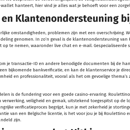
llet hanteert, hier vind je alles wat je behoeft voor een zorgel
 en Klantenondersteuning bi
erlijke omstandigheden, problemen zijn met een overschrijving. We
deling genomen. In zo’n geval is de klantenondersteuning van R
t op te nemen, waaronder live chat en e-mail. Gespecialiseerde 
 om je transactie-ID en andere benodigde documenten bij de han
een bijkomende bankverificatie, en kan de klantenservice je dir
heid en professionaliteit, vooral als het om gevoelige thema’s z
len is de fundering voor een goede casino-ervaring. Roulettino 
verwerking, veiligheid en gemak, uitstekend toegespitst op de l
ngrijke verificatieproces begrijpt, kun je met zekerheid je stort
 van een Belgische licentie, is het voor jou je bij Roulettino e
ndeld zijn.