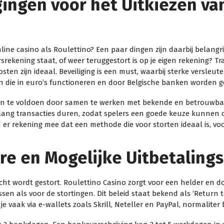
ingen voor het Uitkiezen va
ine casino als Roulettino? Een paar dingen zijn daarbij belangrij
ersrekening staat, of weer teruggestort is op je eigen rekening? 
n zijn ideaal. Beveiliging is een must, waarbij sterke versleuteli
n die in euro’s functioneren en door Belgische banken worden g
en te voldoen door samen te werken met bekende en betrouwbare
ang transacties duren, zodat spelers een goede keuze kunnen doe
d er rekening mee dat een methode die voor storten ideaal is, v
e en Mogelijke Uitbetalin
t wordt gestort. Roulettino Casino zorgt voor een helder en doe
 als voor de stortingen. Dit beleid staat bekend als ‘Return to
je vaak via e-wallets zoals Skrill, Neteller en PayPal, normaliter