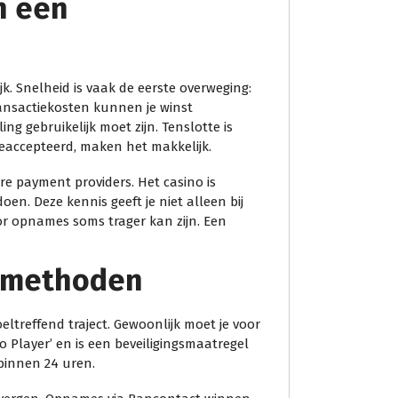
n een
k. Snelheid is vaak de eerste overweging:
Transactiekosten kunnen je winst
ng gebruikelijk moet zijn. Tenslotte is
eaccepteerd, maken het makkelijk.
 payment providers. Het casino is
n. Deze kennis geeft je niet alleen bij
oor opnames soms trager kan zijn. Een
gsmethoden
ltreffend traject. Gewoonlijk moet je voor
 Player’ en is een beveiligingsmaatregel
 binnen 24 uren.