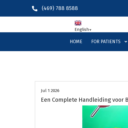
(469) 788 8588
English
▼
HOME
FOR PATIENTS
Uncategorized
Jul 1 2026
Een Complete Handleiding voor B