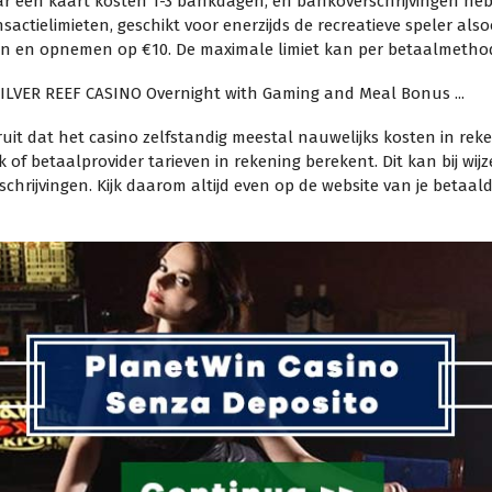
 een kaart kosten 1-3 bankdagen, en bankoverschrijvingen heb
sactielimieten, geschikt voor enerzijds de recreatieve speler als
en en opnemen op €10. De maximale limiet kan per betaalmetho
uit dat het casino zelfstandig meestal nauwelijks kosten in reke
 of betaalprovider tarieven in rekening berekent. Dit kan bij wij
chrijvingen. Kijk daarom altijd even op de website van je betaal