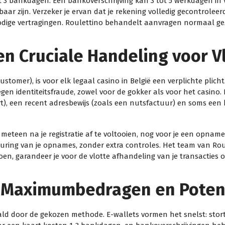
ot 3 bankdagen. Een bankoverschrijving kan 3 tot 5 werkdagen i
r zijn. Verzeker je ervan dat je rekening volledig gecontroleerd 
nodige vertragingen. Roulettino behandelt aanvragen normaal ge
en Cruciale Handeling voor V
stomer), is voor elk legaal casino in België een verplichte plich
en identiteitsfraude, zowel voor de gokker als voor het casino.
aart), een recent adresbewijs (zoals een nutsfactuur) en soms een
 meteen na je registratie af te voltooien, nog voor je een opname
uring van je opnames, zonder extra controles. Het team van Ro
oen, garandeer je voor de vlotte afhandeling van je transacties 
, Maximumbedragen en Poten
ald door de gekozen methode. E-wallets vormen het snelst: sto