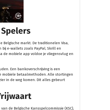
 Spelers
 Belgische markt. De traditionelen Visa,
bij e-wallets zoals PayPal, Skrill en
 Via de mobiele app voldoe je vliegensvlug en
uden. Een bankoverschrijving is een
le mobiele betaalmethoden. Alle stortingen
ier in de weg komen. Dit alles gebeurt
Vrijwaart
ie van de Belgische Kansspelcommissie (KSC),