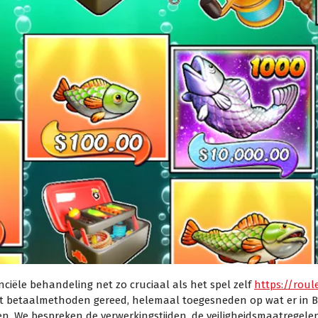
nciële behandeling net zo cruciaal als het spel zelf
https://roul
 betaalmethoden gereed, helemaal toegesneden op wat er in België
. We bespreken de verwerkingstijden, de veiligheidsmaatregelen 