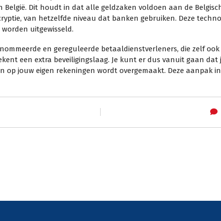
 België. Dit houdt in dat alle geldzaken voldoen aan de Belgisch
ryptie, van hetzelfde niveau dat banken gebruiken. Deze technol
 worden uitgewisseld.
nommeerde en gereguleerde betaaldienstverleners, die zelf ook
ent een extra beveiligingslaag. Je kunt er dus vanuit gaan dat j
n op jouw eigen rekeningen wordt overgemaakt. Deze aanpak in