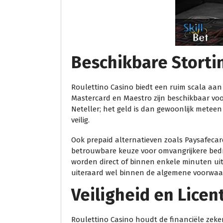
Beschikbare Storti
Roulettino Casino biedt een ruim scala aan 
Mastercard en Maestro zijn beschikbaar voor e
Neteller; het geld is dan gewoonlijk meteen 
veilig.
Ook prepaid alternatieven zoals Paysafecard
betrouwbare keuze voor omvangrijkere bedra
worden direct of binnen enkele minuten uitg
uiteraard wel binnen de algemene voorwaa
Veiligheid en Licen
Roulettino Casino houdt de financiële zekerh