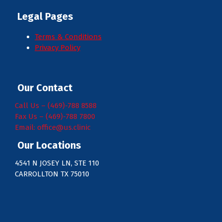
Legal Pages
Terms & Conditions
Privacy Policy
Our Contact
Call Us – (469)-788 8588
Fax Us – (469)-788 7800
Email: office@us.clinic
Our Locations
4541 N JOSEY LN, STE 110
CARROLLTON TX 75010