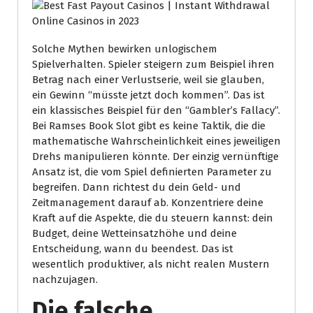
Solche Mythen bewirken unlogischem
Spielverhalten. Spieler steigern zum Beispiel ihren
Betrag nach einer Verlustserie, weil sie glauben,
ein Gewinn “müsste jetzt doch kommen”. Das ist
ein klassisches Beispiel für den “Gambler’s Fallacy”.
Bei Ramses Book Slot gibt es keine Taktik, die die
mathematische Wahrscheinlichkeit eines jeweiligen
Drehs manipulieren könnte. Der einzig vernünftige
Ansatz ist, die vom Spiel definierten Parameter zu
begreifen. Dann richtest du dein Geld- und
Zeitmanagement darauf ab. Konzentriere deine
Kraft auf die Aspekte, die du steuern kannst: dein
Budget, deine Wetteinsatzhöhe und deine
Entscheidung, wann du beendest. Das ist
wesentlich produktiver, als nicht realen Mustern
nachzujagen.
Die falsche