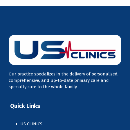
Our practice specializes in the delivery of personalized,
comprehensive, and up-to-date primary care and
specialty care to the whole family
Quick Links
US CLINICS