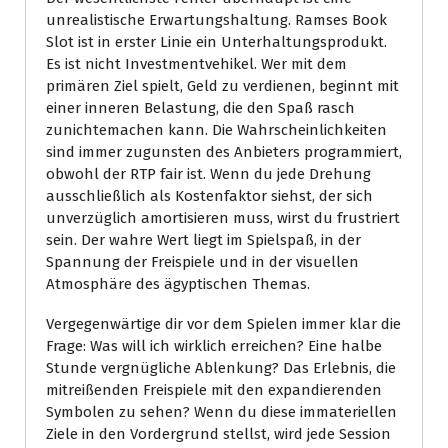
unrealistische Erwartungshaltung. Ramses Book
Slot ist in erster Linie ein Unterhaltungsprodukt.
Es ist nicht Investmentvehikel. Wer mit dem
primären Ziel spielt, Geld zu verdienen, beginnt mit
einer inneren Belastung, die den Spaß rasch
zunichtemachen kann. Die Wahrscheinlichkeiten
sind immer zugunsten des Anbieters programmiert,
obwohl der RTP fair ist. Wenn du jede Drehung
ausschließlich als Kostenfaktor siehst, der sich
unverzüglich amortisieren muss, wirst du frustriert
sein. Der wahre Wert liegt im Spielspaß, in der
Spannung der Freispiele und in der visuellen
Atmosphäre des ägyptischen Themas.
Vergegenwärtige dir vor dem Spielen immer klar die
Frage: Was will ich wirklich erreichen? Eine halbe
Stunde vergnügliche Ablenkung? Das Erlebnis, die
mitreißenden Freispiele mit den expandierenden
Symbolen zu sehen? Wenn du diese immateriellen
Ziele in den Vordergrund stellst, wird jede Session