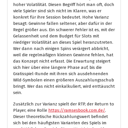
hoher Volatilität. Diesen Begriff hört man oft, doch
viele Spieler sind sich nicht im Klaren, was er
konkret für ihre Session bedeutet. Hohe Varianz
besagt: Gewinne fallen seltener, aber dafür in der
Regel größer aus. Ein schwerer Fehler ist es, mit der
Gelassenheit und dem Budget für Slots mit
niedriger Volatilität an dieses Spiel heranzutreten.
Wer dann nach einigen Spins verärgert abbricht,
weil die regelmäßigen kleinen Gewinne fehlen, hat
das Konzept nicht erfasst. Die Erwartung steigert
sich hier über eine längere Phase auf, bis die
Gratisspiel-Runde mit ihren sich ausdehnenden
Wild-Symbolen einen größeren Auszahlungsschub
bringt. Wer das nicht einkalkuliert, wird enttäuscht
sein.
Zusätzlich zur Varianz spielt der RTP, der Return to
Player, eine Rolle
https://ramsesbook.com.de/
.
Dieser theoretische Rückzahlungswert befindet
sich bei den häufigsten Varianten des Spiels im