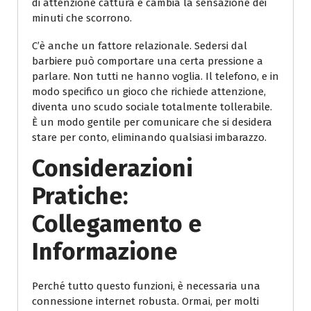
di attenzione cattura e cambia la sensazione dei
minuti che scorrono.
C’è anche un fattore relazionale. Sedersi dal
barbiere può comportare una certa pressione a
parlare. Non tutti ne hanno voglia. Il telefono, e in
modo specifico un gioco che richiede attenzione,
diventa uno scudo sociale totalmente tollerabile.
È un modo gentile per comunicare che si desidera
stare per conto, eliminando qualsiasi imbarazzo.
Considerazioni
Pratiche:
Collegamento e
Informazione
Perché tutto questo funzioni, è necessaria una
connessione internet robusta. Ormai, per molti