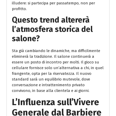
illudere: si partecipa per passatempo, non per
profitto.
Questo trend altererà
l’atmosfera storica del
salone?
Sta già cambiando le dinamiche, ma difficilmente
eliminerà la tradizione. Il salone continuerà a
essere un posto di incontro per molti. Il gioco su
cellulare fornisce solo un’alternativa a chi, in quel
frangente, opta per la riservatezza. Il nuovo
standard sarà un equilibrio mutevole, dove
conversazione e intrattenimento privato
convivono, in base alla clientela e ai giorni.
L’Influenza sull’Vivere
Generale dal Barbiere