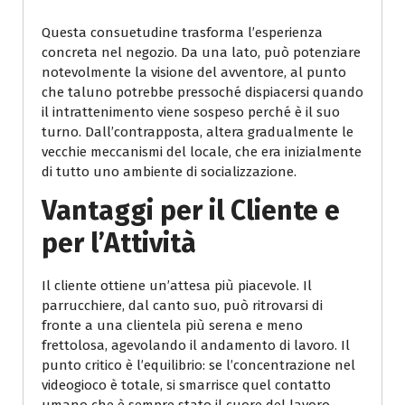
Questa consuetudine trasforma l’esperienza
concreta nel negozio. Da una lato, può potenziare
notevolmente la visione del avventore, al punto
che taluno potrebbe pressoché dispiacersi quando
il intrattenimento viene sospeso perché è il suo
turno. Dall’contrapposta, altera gradualmente le
vecchie meccanismi del locale, che era inizialmente
di tutto uno ambiente di socializzazione.
Vantaggi per il Cliente e
per l’Attività
Il cliente ottiene un’attesa più piacevole. Il
parrucchiere, dal canto suo, può ritrovarsi di
fronte a una clientela più serena e meno
frettolosa, agevolando il andamento di lavoro. Il
punto critico è l’equilibrio: se l’concentrazione nel
videogioco è totale, si smarrisce quel contatto
umano che è sempre stato il cuore del lavoro.