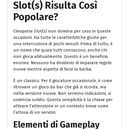
Slot(s) Risulta Così
Popolare?
Cleopatra Slot(s) non domina per caso in queste
occasioni. Ha tutte le caratteristiche giuste per
una interruzione di pochi minuti. Prima di tutto, è
un nome che quasi tutti conoscono, anche chi
non gioca abitualmente. Questo è un beneficio
enorme. Nessuno ha desiderio di imparare regole
nuove mentre aspetta di farsi la barba.
È un classico. Per il giocatore occasionale, è come
ritrovare un gioco da bar che già si ricorda, ma
nella versione nuova. Non servono indicazioni, si
comincia subito. Questa semplicità è la chiave per
attirare l’attenzione in un contesto breve come
l’attesa di un servizio.
Elementi di Gameplay