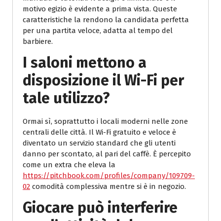
motivo egizio è evidente a prima vista. Queste
caratteristiche la rendono la candidata perfetta
per una partita veloce, adatta al tempo del
barbiere.
I saloni mettono a
disposizione il Wi-Fi per
tale utilizzo?
Ormai sì, soprattutto i locali moderni nelle zone
centrali delle città. Il Wi-Fi gratuito e veloce è
diventato un servizio standard che gli utenti
danno per scontato, al pari del caffè. È percepito
come un extra che eleva la
https://pitchbook.com/profiles/company/109709-
02
comodità complessiva mentre si è in negozio.
Giocare può interferire