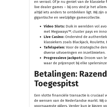
en verrast. Of je nu geniet van de klassiek
live dealer games – bij ons vind je het all
altijd iets anders te ontdekken ligt. Wij zijn
gigantische en veelzijdige gamecollectie.
Video Slots:
Duik in werelden vol avo
met Megaways™, cluster pays en inno
Live Casino:
Ondervind de authentieke 
klassiekers zoals Blackjack, Roulette
Tafelspelen:
Voor de strategische denk
diverse uitvoeringen en inzetlimieten.
Progressieve Jackpots:
Droom van lev
waar de prijzenpot bij elke spelersinz
Betalingen: Razend
Toegespitst
Een vlotte financiële transactie is cruciaal
de wensen van de Nederlandse markt. Wij 
voornaamste pijlers. Verder kun je kiezen v