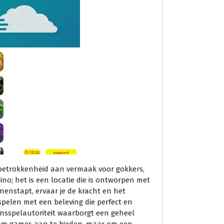
n betrokkenheid aan vermaak voor gokkers,
asino; het is een locatie die is ontworpen met
nenstapt, ervaar je de kracht en het
spelen met een beleving die perfect en
Kansspelautoriteit waarborgt een geheel
kel om games aan te bieden, maar om een