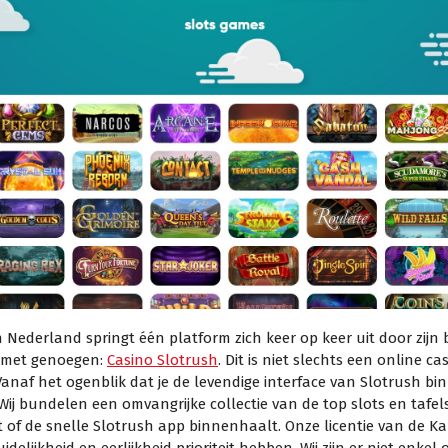
n Nederland springt één platform zich keer op keer uit door zij
n met genoegen:
Casino Slotrush
. Dit is niet slechts een online c
naf het ogenblik dat je de levendige interface van Slotrush bin
ij bundelen een omvangrijke collectie van de top slots en tafel
doet of de snelle Slotrush app binnenhaalt. Onze licentie van de 
delijkheid en eerlijkheid prioriteit hebben. Wij zijn er niet en