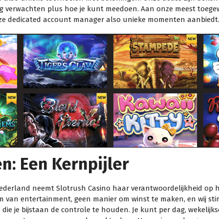
mag verwachten plus hoe je kunt meedoen. Aan onze meest toegew
ze dedicated account manager also unieke momenten aanbiedt
: Een Kernpijler
n Nederland neemt Slotrush Casino haar verantwoordelijkheid op 
m van entertainment, geen manier om winst te maken, en wij sti
die je bijstaan de controle te houden. Je kunt per dag, wekelijks