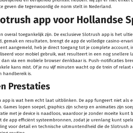
e geven die tegenwoordig de norm stelt in Nederland.
lotrush app voor Hollandse S
en overal toegankelijk zijn. De exclusieve Slotrush app is het 
d, gemak en resultaten, brengt de app de volledige casino-ervar
bent aangemeld, heb je direct toegang tot je complete account, 
aliseerd voor mobiel gebruik, wat resulteert in een nog snellere 
g dan via een mobiele browser denkbaar is. Push-notificaties b
kele kans mist. Of je nu vijf minuten wacht op de trein of relaxt
n handbereik is.
en Prestaties
 app is wat hem echt laat uitblinken. De app fungeert niet als 
m. Games lopen soepel, graphics zijn scherp en animaties zijn soe
gratie met je device is naadloos, waardoor je zonder moeite kunt 
de app efficiënt systeembronnen, zodat je urenlang kunt spelen
ewijding voor detail en technische uitmuntendheid die de Slotrus
ing routine.