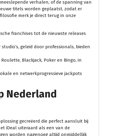
en meeslepende verhalen, of de spanning van
ieuwe titels worden geplaatst, zodat er
 filosofie merk je direct terug in onze
sche franchises tot de nieuwste releases
studio’s, geleid door professionals, bieden
Roulette, Blackjack, Poker en Bingo, in
okale en netwerkprogressieve jackpots
op Nederland
plossing gecreëerd die perfect aansluit bij
 iDeal uiteraard als een van de
tingen worden nagenoeg altijd onmiddellijk