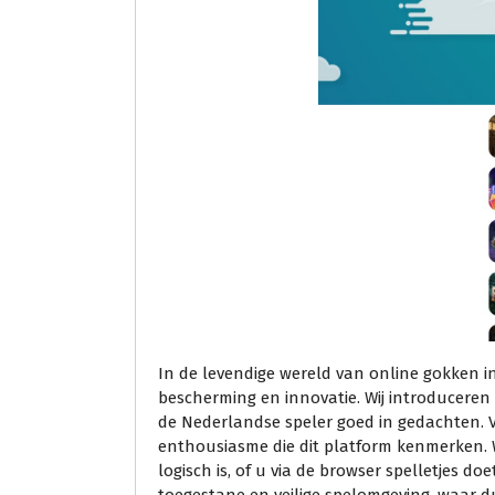
In de levendige wereld van online gokken i
bescherming en innovatie. Wij introducere
de Nederlandse speler goed in gedachten. Va
enthousiasme die dit platform kenmerken. W
logisch is, of u via de browser spelletjes 
toegestane en veilige spelomgeving, waar dui