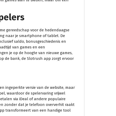
pelers
ultieme gereedschap voor de hedendaagse
ing naar je smartphone of tablet. De
inclusief saldo, bonusgeschiedenis en
laadtijd van games en een
rengen je op de hoogte van nieuwe games,
 op de bank, de Slotrush app zorgt ervoor
een ingeperkte versie van de website, maar
pel, waardoor de spelervaring vrijwel
betalen via iDeal of andere populaire
 zonder dat je telefoon oververhit raakt
h app transformeert van een handige tool