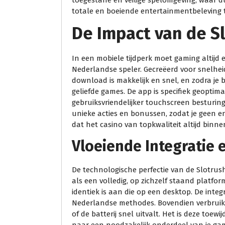
totale en boeiende entertainmentbeleving t
De Impact van de S
In een mobiele tijdperk moet gaming altijd 
Nederlandse speler. Gecreëerd voor snelhei
download is makkelijk en snel, en zodra je 
geliefde games. De app is specifiek geoptim
gebruiksvriendelijker touchscreen besturin
unieke acties en bonussen, zodat je geen en
dat het casino van topkwaliteit altijd binne
Vloeiende Integratie 
De technologische perfectie van de Slotrush
als een volledig, op zichzelf staand platfor
identiek is aan die op een desktop. De inte
Nederlandse methodes. Bovendien verbruikt 
of de batterij snel uitvalt. Het is deze to
naar een noodzakelijk onderdeel van je gam