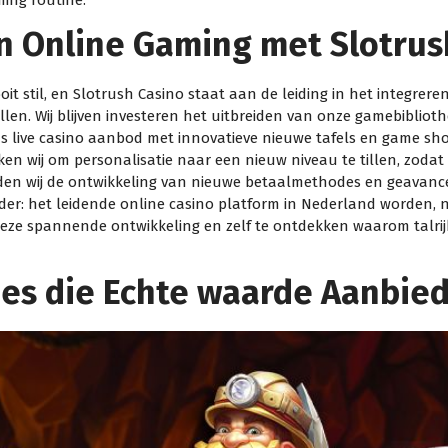
an Online Gaming met Slotrus
it stil, en Slotrush Casino staat aan de leiding in het integrer
llen. Wij blijven investeren het uitbreiden van onze gamebibliot
 live casino aanbod met innovatieve nieuwe tafels en game sh
ken wij om personalisatie naar een nieuw niveau te tillen, zoda
 houden wij de ontwikkeling van nieuwe betaalmethodes en geavanc
lder: het leidende online casino platform in Nederland worden, 
deze spannende ontwikkeling en zelf te ontdekken waarom talri
es die Echte waarde Aanbie