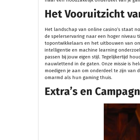
Het Vooruitzicht v
Het landschap van online casino’s staat noo
de spelerservaring naar een hoger niveau ti
topontwikkelaars en het uitbouwen van ons
intelligentie en machine learning onderzoe
passen bij jouw eigen stijl. Tegelijkertijd
nauwlettend in de gaten. Onze missie is he
moedigen je aan om onderdeel te zijn van 
omarmd als hun gaming thuis.
Extra’s en Campagn