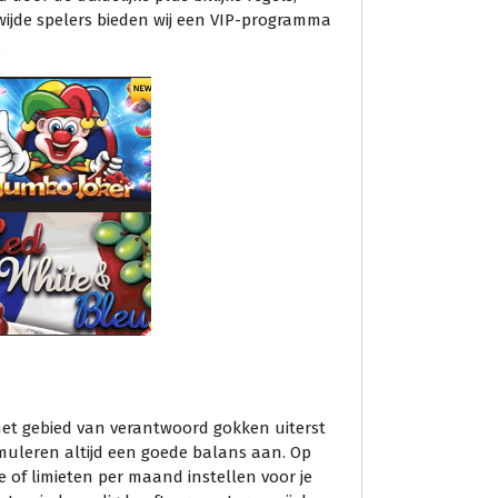
ijde spelers bieden wij een VIP-programma
.
het gebied van verantwoord gokken uiterst
muleren altijd een goede balans aan. Op
e of limieten per maand instellen voor je