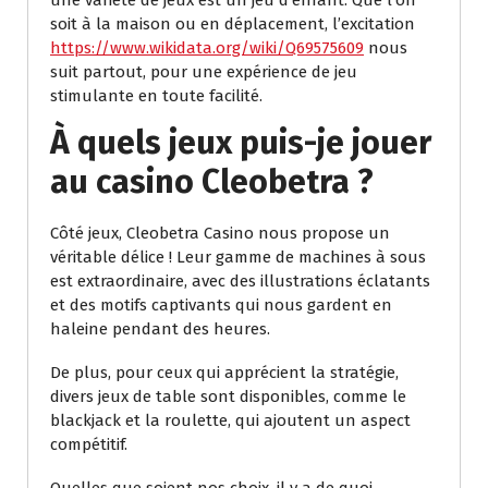
une variété de jeux est un jeu d’enfant. Que l’on
soit à la maison ou en déplacement, l’excitation
https://www.wikidata.org/wiki/Q69575609
nous
suit partout, pour une expérience de jeu
stimulante en toute facilité.
À quels jeux puis-je jouer
au casino Cleobetra ?
Côté jeux, Cleobetra Casino nous propose un
véritable délice ! Leur gamme de machines à sous
est extraordinaire, avec des illustrations éclatants
et des motifs captivants qui nous gardent en
haleine pendant des heures.
De plus, pour ceux qui apprécient la stratégie,
divers jeux de table sont disponibles, comme le
blackjack et la roulette, qui ajoutent un aspect
compétitif.