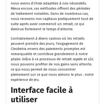
nous avons d’choix adaptées à nos nécessités.
Mieux encore, ces méthodes offrent des périodes
de traitement notables. Dans de nombreux cas,
nous recevons nos capitaux pratiquement tout de
suite après avoir commencé un retrait, ce qui
diminue fortement le temps d’attente.
Contrairement à divers casinos où les retraits
peuvent prendre des jours, l’engagement de
Cleobetra envers des paiements promptes est
remarquable et contribue grandement à notre
plaisir. Grâce à ce processus de retrait rapide et sûr,
nous pouvons profiter de nos gains sans attente,
ce qui nous permet de nous concentrer
pleinement sur ce que nous aimons le plus : notre
expérience de jeu.
Interface facile à
utiliser