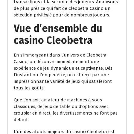
transactions et la sécurité des joueurs. Analysons
de plus près ce qui fait de Cleobetra Casino un
sélection privilégié pour de nombreux joueurs.
Vue d’ensemble du
casino Cleobetra
En s’immergeant dans l’univers de Cleobetra
Casino, on découvre immédiatement une
expérience de jeu dynamique et captivante. Dès
l’instant où l’on pénètre, on est reçu par une
impressionnante variété de jeux qui satisferont
tous les goûts.
Que l’on soit amateur de machines à sous
classiques, de jeux de table ou d’options avec
croupier en direct, les divertissements ne font pas
défaut.
L’un des atouts majeurs du casino Cleobetra est