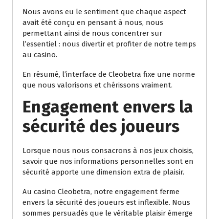
Nous avons eu le sentiment que chaque aspect
avait été conçu en pensant à nous, nous
permettant ainsi de nous concentrer sur
l’essentiel : nous divertir et profiter de notre temps
au casino.
En résumé, l’interface de Cleobetra fixe une norme
que nous valorisons et chérissons vraiment.
Engagement envers la
sécurité des joueurs
Lorsque nous nous consacrons à nos jeux choisis,
savoir que nos informations personnelles sont en
sécurité apporte une dimension extra de plaisir.
Au casino Cleobetra, notre engagement ferme
envers la sécurité des joueurs est inflexible. Nous
sommes persuadés que le véritable plaisir émerge