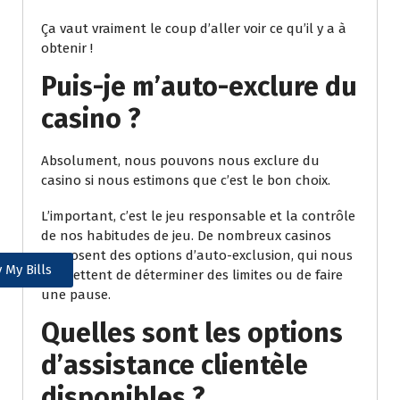
Ça vaut vraiment le coup d’aller voir ce qu’il y a à
obtenir !
Puis-je m’auto-exclure du
casino ?
Absolument, nous pouvons nous exclure du
casino si nous estimons que c’est le bon choix.
L’important, c’est le jeu responsable et la contrôle
de nos habitudes de jeu. De nombreux casinos
proposent des options d’auto-exclusion, qui nous
 My Bills
permettent de déterminer des limites ou de faire
une pause.
Quelles sont les options
d’assistance clientèle
disponibles ?