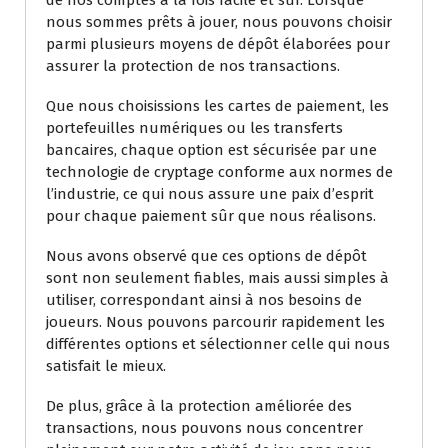
de nos comptes à la fois facile et sûr. Lorsque
nous sommes prêts à jouer, nous pouvons choisir
parmi plusieurs moyens de dépôt élaborées pour
assurer la protection de nos transactions.
Que nous choisissions les cartes de paiement, les
portefeuilles numériques ou les transferts
bancaires, chaque option est sécurisée par une
technologie de cryptage conforme aux normes de
l’industrie, ce qui nous assure une paix d’esprit
pour chaque paiement sûr que nous réalisons.
Nous avons observé que ces options de dépôt
sont non seulement fiables, mais aussi simples à
utiliser, correspondant ainsi à nos besoins de
joueurs. Nous pouvons parcourir rapidement les
différentes options et sélectionner celle qui nous
satisfait le mieux.
De plus, grâce à la protection améliorée des
transactions, nous pouvons nous concentrer