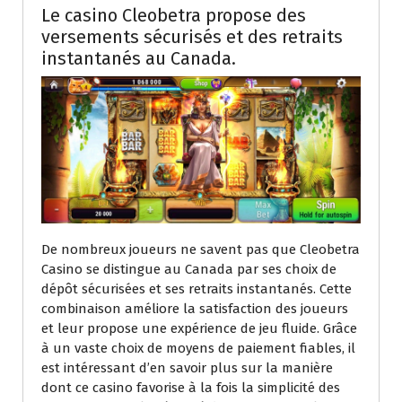
Le casino Cleobetra propose des
versements sécurisés et des retraits
instantanés au Canada.
De nombreux joueurs ne savent pas que Cleobetra
Casino se distingue au Canada par ses choix de
dépôt sécurisées et ses retraits instantanés. Cette
combinaison améliore la satisfaction des joueurs
et leur propose une expérience de jeu fluide. Grâce
à un vaste choix de moyens de paiement fiables, il
est intéressant d’en savoir plus sur la manière
dont ce casino favorise à la fois la simplicité des