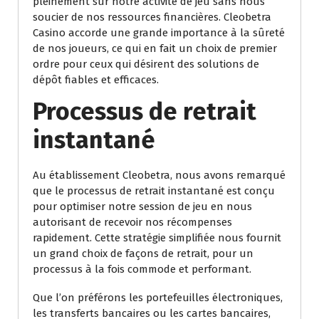
pleinement sur notre activité de jeu sans nous
soucier de nos ressources financières. Cleobetra
Casino accorde une grande importance à la sûreté
de nos joueurs, ce qui en fait un choix de premier
ordre pour ceux qui désirent des solutions de
dépôt fiables et efficaces.
Processus de retrait
instantané
Au établissement Cleobetra, nous avons remarqué
que le processus de retrait instantané est conçu
pour optimiser notre session de jeu en nous
autorisant de recevoir nos récompenses
rapidement. Cette stratégie simplifiée nous fournit
un grand choix de façons de retrait, pour un
processus à la fois commode et performant.
Que l’on préférons les portefeuilles électroniques,
les transferts bancaires ou les cartes bancaires,