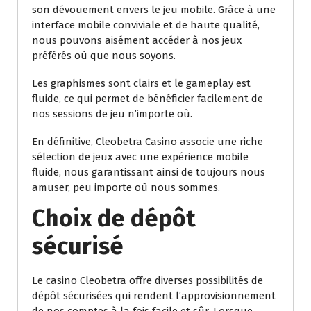
son dévouement envers le jeu mobile. Grâce à une
interface mobile conviviale et de haute qualité,
nous pouvons aisément accéder à nos jeux
préférés où que nous soyons.
Les graphismes sont clairs et le gameplay est
fluide, ce qui permet de bénéficier facilement de
nos sessions de jeu n’importe où.
En définitive, Cleobetra Casino associe une riche
sélection de jeux avec une expérience mobile
fluide, nous garantissant ainsi de toujours nous
amuser, peu importe où nous sommes.
Choix de dépôt
sécurisé
Le casino Cleobetra offre diverses possibilités de
dépôt sécurisées qui rendent l’approvisionnement