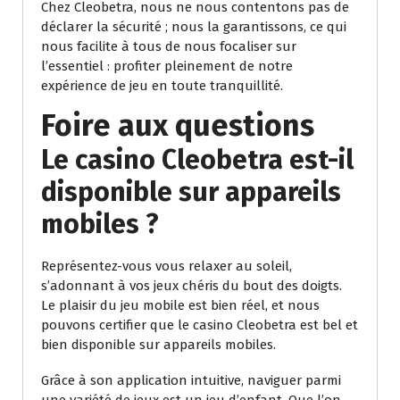
Chez Cleobetra, nous ne nous contentons pas de
déclarer la sécurité ; nous la garantissons, ce qui
nous facilite à tous de nous focaliser sur
l’essentiel : profiter pleinement de notre
expérience de jeu en toute tranquillité.
Foire aux questions
Le casino Cleobetra est-il
disponible sur appareils
mobiles ?
Représentez-vous vous relaxer au soleil,
s’adonnant à vos jeux chéris du bout des doigts.
Le plaisir du jeu mobile est bien réel, et nous
pouvons certifier que le casino Cleobetra est bel et
bien disponible sur appareils mobiles.
Grâce à son application intuitive, naviguer parmi