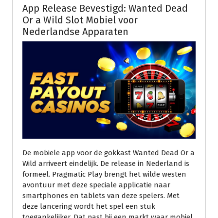
App Release Bevestigd: Wanted Dead
Or a Wild Slot Mobiel voor
Nederlandse Apparaten
De mobiele app voor de gokkast Wanted Dead Or a
Wild arriveert eindelijk. De release in Nederland is
formeel. Pragmatic Play brengt het wilde westen
avontuur met deze speciale applicatie naar
smartphones en tablets van deze spelers. Met
deze lancering wordt het spel een stuk
toegankelijker. Dat past bij een markt waar mobiel