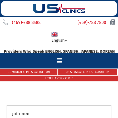
(469)-788 8588
(469)-788 7800
English
▼
ders Who Speak ENGLISH, SPANISH, JAPANESE, KOREAN, MALAYAL
US MEDICAL CLINICS-CARROLLTON
US SURGICAL CLINICS-CARROLLTON
LITTLE LANTERN CLINIC
Uncategorized
Jul 1 2026