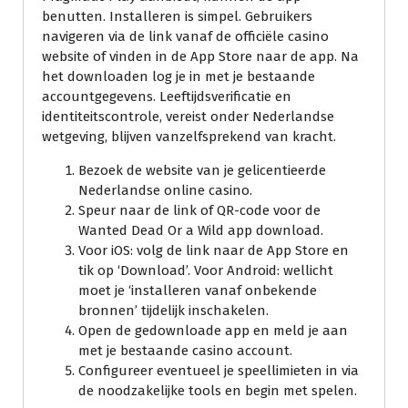
benutten. Installeren is simpel. Gebruikers
navigeren via de link vanaf de officiële casino
website of vinden in de App Store naar de app. Na
het downloaden log je in met je bestaande
accountgegevens. Leeftijdsverificatie en
identiteitscontrole, vereist onder Nederlandse
wetgeving, blijven vanzelfsprekend van kracht.
Bezoek de website van je gelicentieerde
Nederlandse online casino.
Speur naar de link of QR-code voor de
Wanted Dead Or a Wild app download.
Voor iOS: volg de link naar de App Store en
tik op ‘Download’. Voor Android: wellicht
moet je ‘installeren vanaf onbekende
bronnen’ tijdelijk inschakelen.
Open de gedownloade app en meld je aan
met je bestaande casino account.
Configureer eventueel je speellimieten in via
de noodzakelijke tools en begin met spelen.