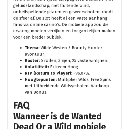
geluidslandschap, met fluitende wind,
onheilspellende gitaren en geweerschoten, rondt
de sfeer af. De slot heeft al een vaste aanhang
fans via online casino’s. De mobiele app zou die
ervaring moeten verrijken en toegankelijker maken
voor een breder publiek.
Thema:
Wilde Westen / Bounty Hunter
avontuur.
Raster:
5 rollen, 3 rijen, 25 vaste winlijnen.
Volatiliteit:
Extreem Hoog.
RTP (Return to Player):
~96.07%.
Hoogtepunten:
Multiplier Wilds, Free Spins
met Uitbreidende Wildsymbolen, Aankoop
van Bonus.
FAQ
Wanneer is de Wanted
Dead Or a Wild mobiele