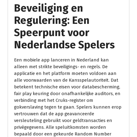
Beveiliging en
Regulering: Een
Speerpunt voor
Nederlandse Spelers
Een mobiele app lanceren in Nederland kan
alleen met strikte beveiligings- en regels. De
applicatie en het platform moeten voldoen aan
alle voorwaarden van de Kansspelautoriteit. Dat
betekent technische eisen voor databescherming,
fair play keuring door onafhankelijke auditors, en
verbinding met het Cruks-register om
gokverslaving tegen te gaan. Spelers kunnen erop
vertrouwen dat de app geavanceerde
versleuteling gebruikt voor geldtransacties en
privégegevens. Alle speluitkomsten worden
bepaald door een gekeurde Random Number