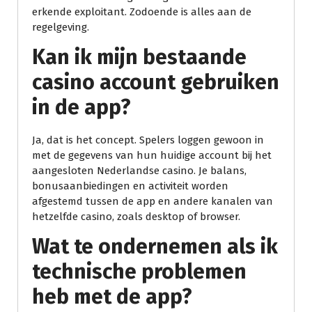
erkende exploitant. Zodoende is alles aan de
regelgeving.
Kan ik mijn bestaande
casino account gebruiken
in de app?
Ja, dat is het concept. Spelers loggen gewoon in
met de gegevens van hun huidige account bij het
aangesloten Nederlandse casino. Je balans,
bonusaanbiedingen en activiteit worden
afgestemd tussen de app en andere kanalen van
hetzelfde casino, zoals desktop of browser.
Wat te ondernemen als ik
technische problemen
heb met de app?