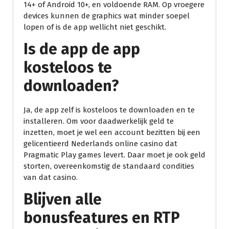
14+ of Android 10+, en voldoende RAM. Op vroegere
devices kunnen de graphics wat minder soepel
lopen of is de app wellicht niet geschikt.
Is de app de app
kosteloos te
downloaden?
Ja, de app zelf is kosteloos te downloaden en te
installeren. Om voor daadwerkelijk geld te
inzetten, moet je wel een account bezitten bij een
gelicentieerd Nederlands online casino dat
Pragmatic Play games levert. Daar moet je ook geld
storten, overeenkomstig de standaard condities
van dat casino.
Blijven alle
bonusfeatures en RTP