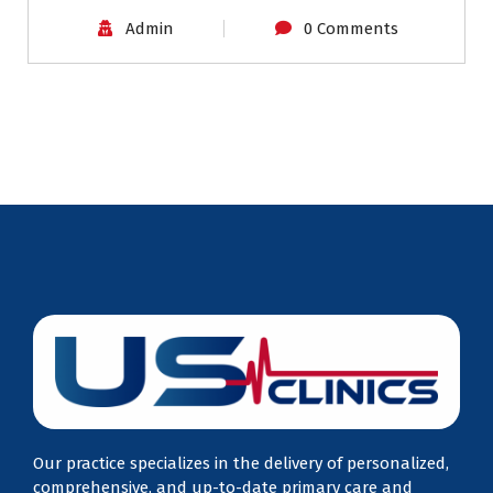
Admin
0 Comments
Our practice specializes in the delivery of personalized,
comprehensive, and up-to-date primary care and