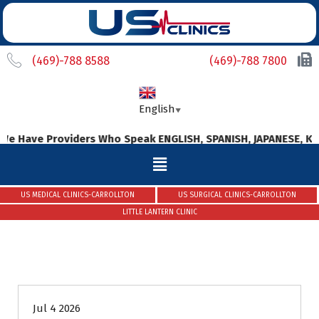
(469)-788 8588
(469)-788 7800
English
▼
ave Providers Who Speak ENGLISH, SPANISH, JAPANESE, KOREAN
US MEDICAL CLINICS-CARROLLTON
US SURGICAL CLINICS-CARROLLTON
LITTLE LANTERN CLINIC
Uncategorized
Jul 4 2026