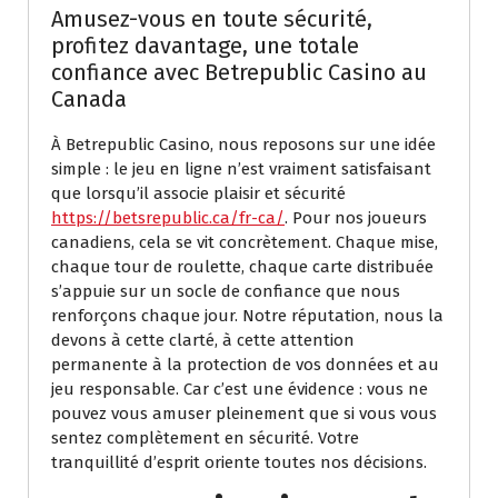
Amusez-vous en toute sécurité,
profitez davantage, une totale
confiance avec Betrepublic Casino au
Canada
À Betrepublic Casino, nous reposons sur une idée
simple : le jeu en ligne n’est vraiment satisfaisant
que lorsqu’il associe plaisir et sécurité
https://betsrepublic.ca/fr-ca/
. Pour nos joueurs
canadiens, cela se vit concrètement. Chaque mise,
chaque tour de roulette, chaque carte distribuée
s’appuie sur un socle de confiance que nous
renforçons chaque jour. Notre réputation, nous la
devons à cette clarté, à cette attention
permanente à la protection de vos données et au
jeu responsable. Car c’est une évidence : vous ne
pouvez vous amuser pleinement que si vous vous
sentez complètement en sécurité. Votre
tranquillité d’esprit oriente toutes nos décisions.