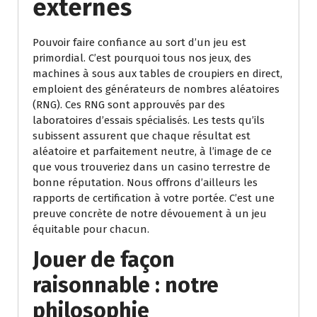
externes
Pouvoir faire confiance au sort d’un jeu est
primordial. C’est pourquoi tous nos jeux, des
machines à sous aux tables de croupiers en direct,
emploient des générateurs de nombres aléatoires
(RNG). Ces RNG sont approuvés par des
laboratoires d’essais spécialisés. Les tests qu’ils
subissent assurent que chaque résultat est
aléatoire et parfaitement neutre, à l’image de ce
que vous trouveriez dans un casino terrestre de
bonne réputation. Nous offrons d’ailleurs les
rapports de certification à votre portée. C’est une
preuve concrète de notre dévouement à un jeu
équitable pour chacun.
Jouer de façon
raisonnable : notre
philosophie