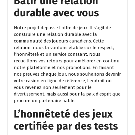
Bâtir une relation
durable avec vous
Notre projet dépasse l’offre de jeux. Il s’agit de
construire une relation durable avec la
communauté des joueurs canadiens. Cette
relation, nous la voulons établie sur le respect,
l’honnêteté et un service constant. Nous
recueillons vos retours pour améliorer en continu
notre plateforme et nos promotions. En faisant
nos preuves chaque jour, nous souhaitons devenir
votre casino en ligne de référence, l’endroit où
vous revenez non seulement pour le
divertissement, mais aussi pour la paix d’esprit que
procure un partenaire fiable.
L’honnêteté des jeux
certifiée par des tests