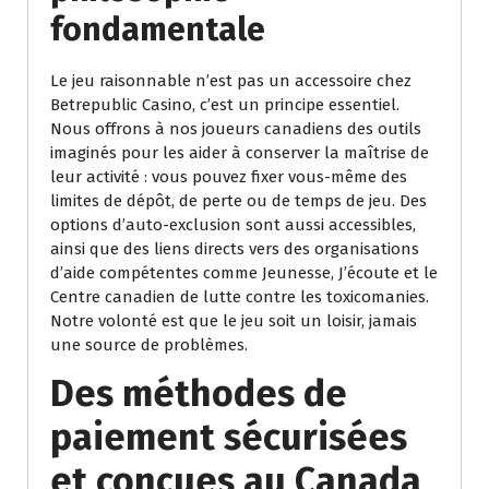
fondamentale
Le jeu raisonnable n’est pas un accessoire chez
Betrepublic Casino, c’est un principe essentiel.
Nous offrons à nos joueurs canadiens des outils
imaginés pour les aider à conserver la maîtrise de
leur activité : vous pouvez fixer vous-même des
limites de dépôt, de perte ou de temps de jeu. Des
options d’auto-exclusion sont aussi accessibles,
ainsi que des liens directs vers des organisations
d’aide compétentes comme Jeunesse, J’écoute et le
Centre canadien de lutte contre les toxicomanies.
Notre volonté est que le jeu soit un loisir, jamais
une source de problèmes.
Des méthodes de
paiement sécurisées
et conçues au Canada