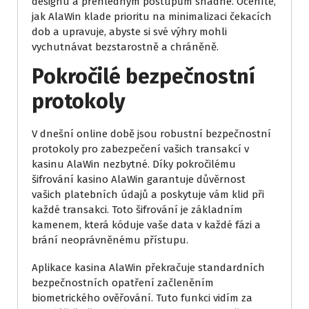
designu a přehledným postupům snadné. Oceníte,
jak AlaWin klade prioritu na minimalizaci čekacích
dob a upravuje, abyste si své výhry mohli
vychutnávat bezstarostně a chráněně.
Pokročilé bezpečnostní
protokoly
V dnešní online době jsou robustní bezpečnostní
protokoly pro zabezpečení vašich transakcí v
kasinu AlaWin nezbytné. Díky pokročilému
šifrování kasino AlaWin garantuje důvěrnost
vašich platebních údajů a poskytuje vám klid při
každé transakci. Toto šifrování je základním
kamenem, která kóduje vaše data v každé fázi a
brání neoprávněnému přístupu.
Aplikace kasina AlaWin překračuje standardních
bezpečnostních opatření začleněním
biometrického ověřování. Tuto funkci vidím za