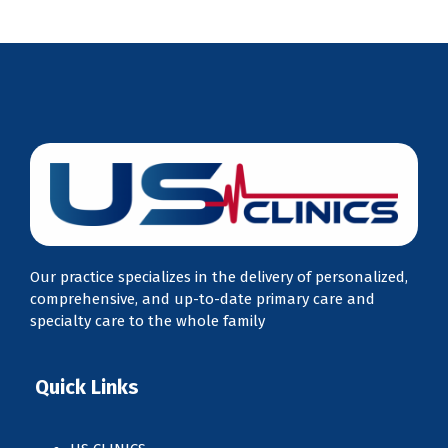
Our practice specializes in the delivery of personalized,
comprehensive, and up-to-date primary care and
specialty care to the whole family
Quick Links