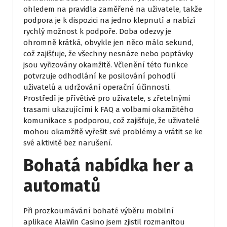
ohledem na pravidla zaměřené na uživatele, takže
podpora je k dispozici na jedno klepnutí a nabízí
rychlý možnost k podpoře. Doba odezvy je
ohromně krátká, obvykle jen něco málo sekund,
což zajišťuje, že všechny nesnáze nebo poptávky
jsou vyřizovány okamžitě. Včlenění této funkce
potvrzuje odhodlání ke posilování pohodlí
uživatelů a udržování operační účinnosti.
Prostředí je přívětivé pro uživatele, s zřetelnými
trasami ukazujícími k FAQ a volbami okamžitého
komunikace s podporou, což zajišťuje, že uživatelé
mohou okamžitě vyřešit své problémy a vrátit se ke
své aktivitě bez narušení.
Bohatá nabídka her a
automatů
Při prozkoumávání bohaté výběru mobilní
aplikace AlaWin Casino jsem zjistil rozmanitou