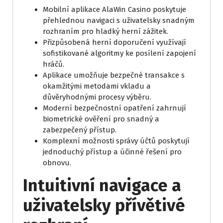
Mobilní aplikace AlaWin Casino poskytuje
přehlednou navigaci s uživatelsky snadným
rozhraním pro hladký herní zážitek.
Přizpůsobená herní doporučení využívají
sofistikované algoritmy ke posílení zapojení
hráčů.
Aplikace umožňuje bezpečné transakce s
okamžitými metodami vkladu a
důvěryhodnými procesy výběru.
Moderní bezpečnostní opatření zahrnují
biometrické ověření pro snadný a
zabezpečený přístup.
Komplexní možnosti správy účtů poskytují
jednoduchý přístup a účinné řešení pro
obnovu.
Intuitivní navigace a
uživatelsky přívětivé