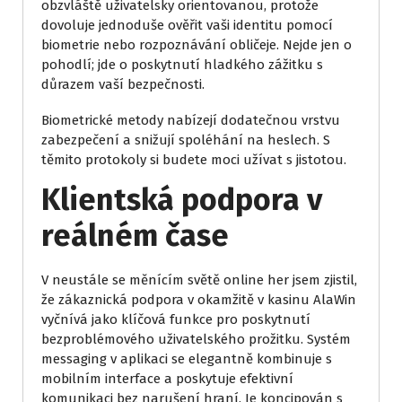
obzvláště uživatelsky orientovanou, protože
dovoluje jednoduše ověřit vaši identitu pomocí
biometrie nebo rozpoznávání obličeje. Nejde jen o
pohodlí; jde o poskytnutí hladkého zážitku s
důrazem vaší bezpečnosti.
Biometrické metody nabízejí dodatečnou vrstvu
zabezpečení a snižují spoléhání na heslech. S
těmito protokoly si budete moci užívat s jistotou.
Klientská podpora v
reálném čase
V neustále se měnícím světě online her jsem zjistil,
že zákaznická podpora v okamžitě v kasinu AlaWin
vyčnívá jako klíčová funkce pro poskytnutí
bezproblémového uživatelského prožitku. Systém
messaging v aplikaci se elegantně kombinuje s
mobilním interface a poskytuje efektivní
komunikaci bez narušení hraní. Je koncipován s